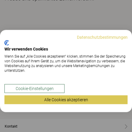
Datenschutzbestimmungen
Wir verwenden Cookies
Wenn Sie auf „Alle Cookies akzeptieren“ klicken, stimmen Sie der Speicherung
von Cookies auf Ihrem Gerät zu, um die Websitenavigation zu verbessern, die
Websitenutzung zu analysieren und unsere Marketingbemühungen zu
unterstützen.
Cookie-Einstellungen
Alle Cookies akzeptieren
Kontakt