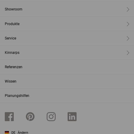
Showroom
Produkte
Service
Kinnarps
Referenzen
Wissen
Planungshilfen
DE
Ändern