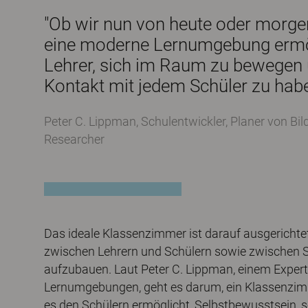
"Ob wir nun von heute oder morge
eine moderne Lernumgebung ermö
Lehrer, sich im Raum zu bewegen 
Kontakt mit jedem Schüler zu habe
Peter C. Lippman, Schulentwickler, Planer von Bi
Researcher
Das ideale Klassenzimmer ist darauf ausgerichte
zwischen Lehrern und Schülern sowie zwischen 
aufzubauen. Laut Peter C. Lippman, einem Expert
Lernumgebungen, geht es darum, ein Klassenzim
es den Schülern ermöglicht, Selbstbewusstsein, 