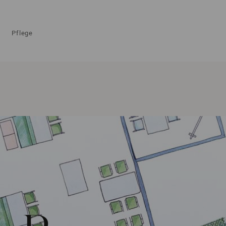
Pflege