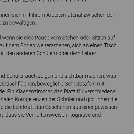
können sich mit ihrem Arbeitsmaterial zwischen den
 zu bewältigen.
nd wenn sie eine Pause vom Stehen oder Sitzen auf
auf dem Boden weiterarbeiten, sich an einen Tisch
 mit den anderen Schülern oder dem Lehrer
 und Schüler auch zeigen und sichtbar machen, was
eibtischflächen, bewegliche Schreibtafeln mit
. Ein Klassenzimmer, das Platz für verschiedene
onalen Kompetenzen der Schüler und gibt ihnen die
d die Lehrkraft das Geschehen aus einer gewissen
rt, dass sie Verhaltensweisen, kognitive und