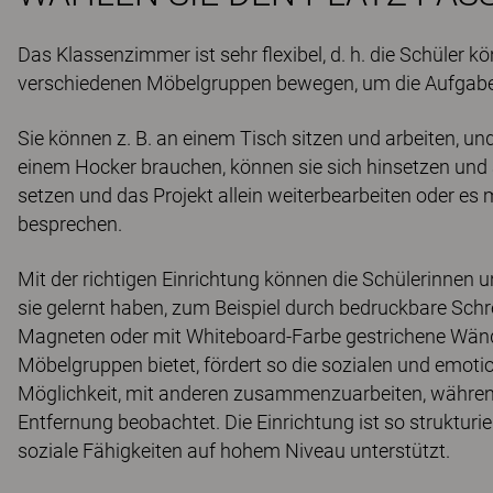
Das Klassenzimmer ist sehr flexibel, d. h. die Schüler 
verschiedenen Möbelgruppen bewegen, um die Aufgabe
Sie können z. B. an einem Tisch sitzen und arbeiten, u
einem Hocker brauchen, können sie sich hinsetzen und 
setzen und das Projekt allein weiterbearbeiten oder es
besprechen.
Mit der richtigen Einrichtung können die Schülerinnen
sie gelernt haben, zum Beispiel durch bedruckbare Schr
Magneten oder mit Whiteboard-Farbe gestrichene Wände
Möbelgruppen bietet, fördert so die sozialen und emoti
Möglichkeit, mit anderen zusammenzuarbeiten, währen
Entfernung beobachtet. Die Einrichtung ist so strukturie
soziale Fähigkeiten auf hohem Niveau unterstützt.