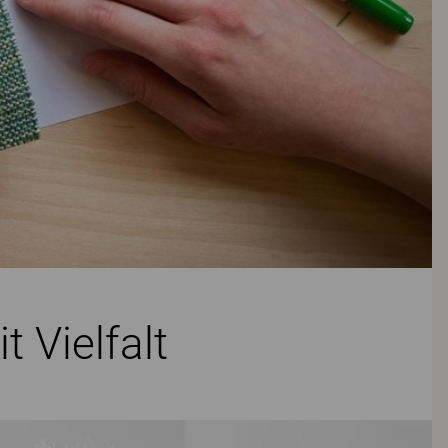
 Vielfalt