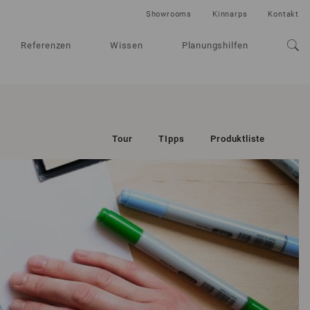
Showrooms
Kinnarps
Kontakt
Referenzen
Wissen
Planungshilfen
Tour
TIpps
Produktliste