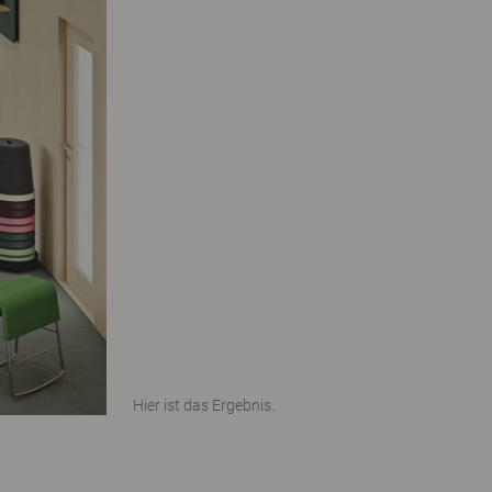
Hier ist das Ergebnis.