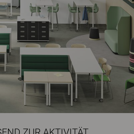
SEND ZUR AKTIVITÄT