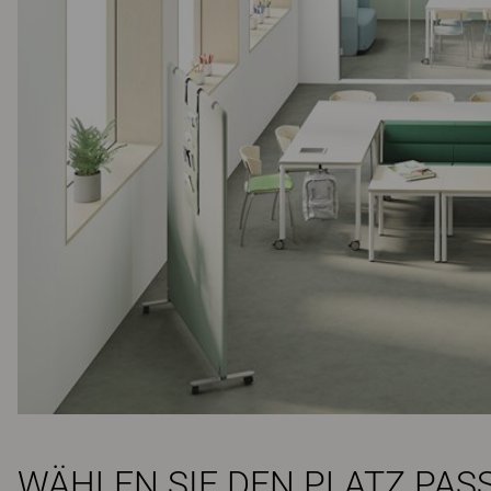
WÄHLEN SIE DEN PLATZ PAS