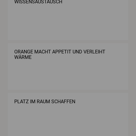
WISSENSAUSTAUSCH
ORANGE MACHT APPETIT UND VERLEIHT
WÄRME
PLATZ IM RAUM SCHAFFEN