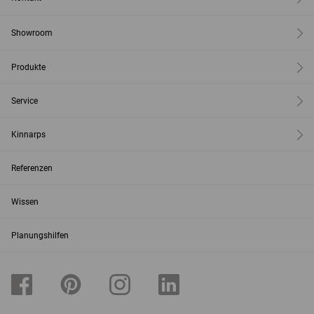
Showroom
Produkte
Service
Kinnarps
Referenzen
Wissen
Planungshilfen