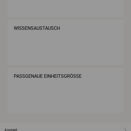
WISSENSAUSTAUSCH
PASSGENAUE EINHEITSGRÖSSE
Kontakt