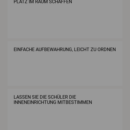
PLATZ IM RAUM SCHAFFEN
EINFACHE AUFBEWAHRUNG, LEICHT ZU ORDNEN
LASSEN SIE DIE SCHÜLER DIE
INNENEINRICHTUNG MITBESTIMMEN