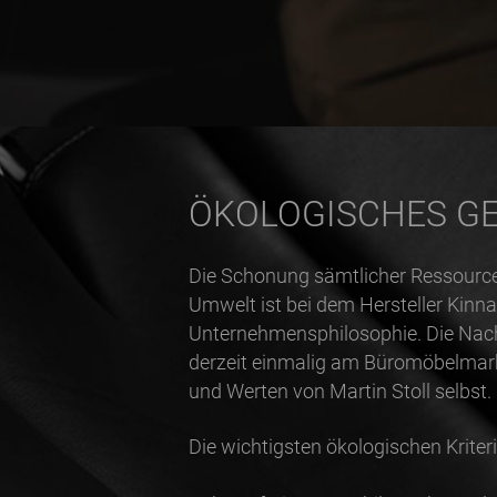
ÖKOLOGISCHES G
Die Schonung sämtlicher Ressourc
Umwelt ist bei dem Hersteller Kinna
Unternehmensphilosophie. Die Nachh
derzeit einmalig am Büromöbelmar
und Werten von Martin Stoll selbst.
Die wichtigsten ökologischen Kriteri