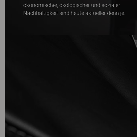
ökonomischer, ökologischer und sozialer
Nachhaltigkeit sind heute aktueller denn je.