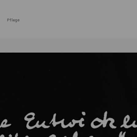
Pflege