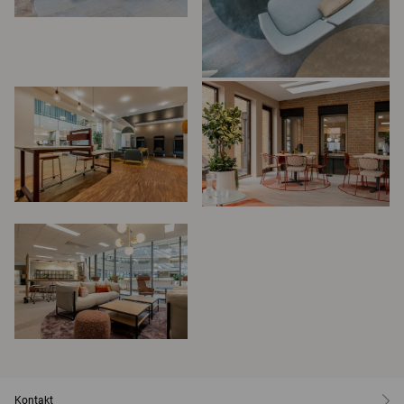
Kontakt