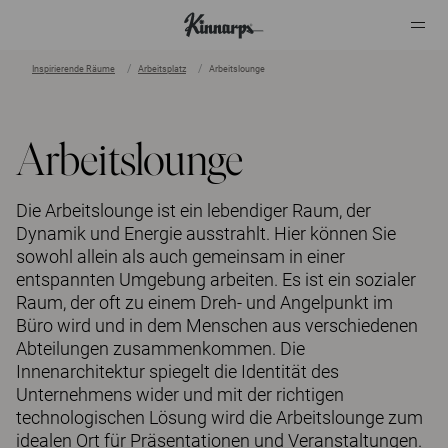
Inspirierende Räume
Arbeitsplatz
Arbeitslounge
?
?
Arbeitslounge
Die Arbeitslounge ist ein lebendiger Raum, der
Dynamik und Energie ausstrahlt. Hier können Sie
sowohl allein als auch gemeinsam in einer
entspannten Umgebung arbeiten. Es ist ein sozialer
Raum, der oft zu einem Dreh- und Angelpunkt im
Büro wird und in dem Menschen aus verschiedenen
Abteilungen zusammenkommen. Die
Innenarchitektur spiegelt die Identität des
Unternehmens wider und mit der richtigen
technologischen Lösung wird die Arbeitslounge zum
idealen Ort für Präsentationen und Veranstaltungen.