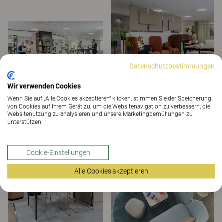
Datenschutzbestimmungen
Wir verwenden Cookies
Wenn Sie auf „Alle Cookies akzeptieren“ klicken, stimmen Sie der Speicherung
von Cookies auf Ihrem Gerät zu, um die Websitenavigation zu verbessern, die
Websitenutzung zu analysieren und unsere Marketingbemühungen zu
unterstützen.
Cookie-Einstellungen
Alle Cookies akzeptieren