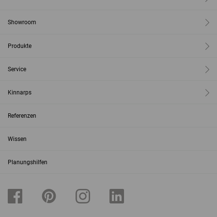
Showroom
Produkte
Service
Kinnarps
Referenzen
Wissen
Planungshilfen