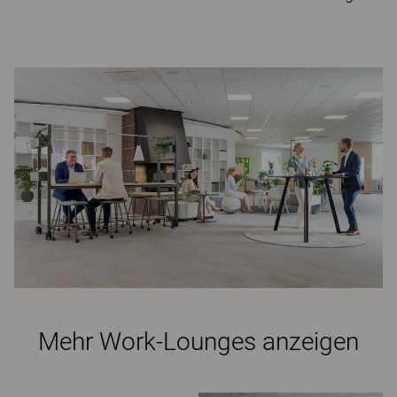
Mehr Work-Lounges anzeigen