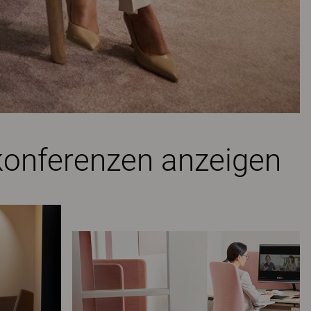
konferenzen anzeigen