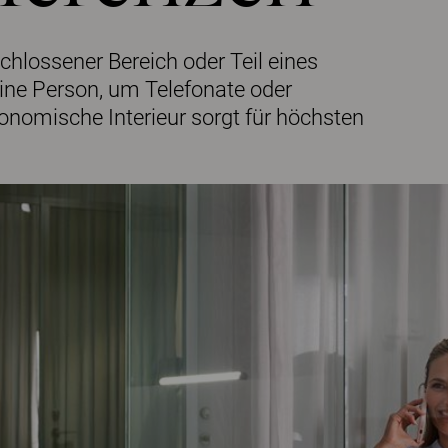
chlossener Bereich oder Teil eines
eine Person, um Telefonate oder
omische Interieur sorgt für höchsten