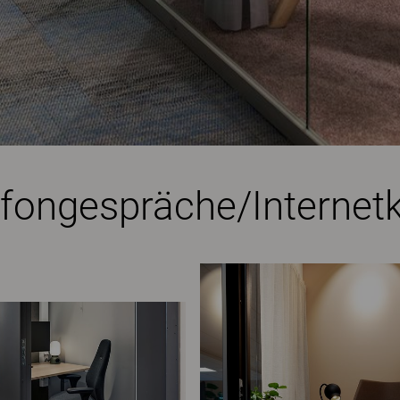
fongespräche/Internet