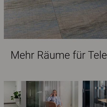
Mehr Räume für Tele