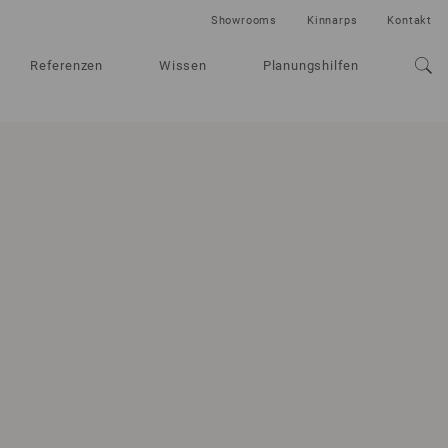
Showrooms
Kinnarps
Kontakt
Referenzen
Wissen
Planungshilfen