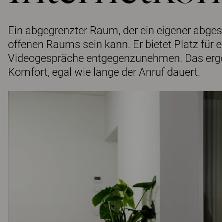
Ein abgegrenzter Raum, der ein eigener abges
offenen Raums sein kann. Er bietet Platz für 
Videogespräche entgegenzunehmen. Das ergon
Komfort, egal wie lange der Anruf dauert.