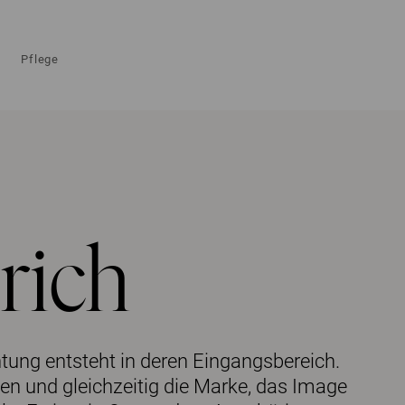
Pflege
rich
htung entsteht in deren Eingangsbereich.
ken und gleichzeitig die Marke, das Image