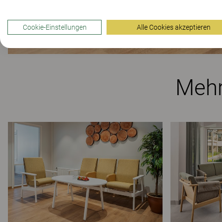
Cookie-Einstellungen
Alle Cookies akzeptieren
Mehr