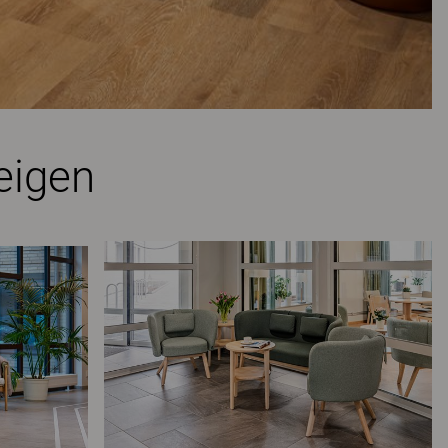
eigen