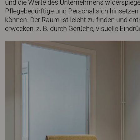
und die Werte des Unternehmens widerspiegeln
Pflegebedürftige und Personal sich hinsetzen 
können. Der Raum ist leicht zu finden und ent
erwecken, z. B. durch Gerüche, visuelle Eindr