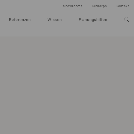
Showrooms
Kinnarps
Kontakt
Referenzen
Wissen
Planungshilfen