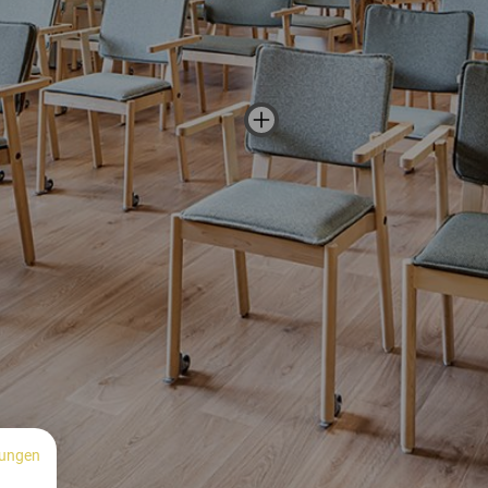
ungen