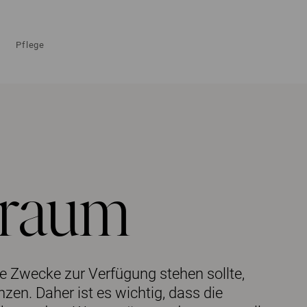
Pflege
sraum
lle Zwecke zur Verfügung stehen sollte,
en. Daher ist es wichtig, dass die