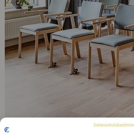
Datenschutzbestimm