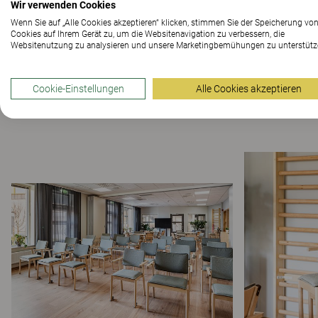
Wir verwenden Cookies
Wenn Sie auf „Alle Cookies akzeptieren“ klicken, stimmen Sie der Speicherung vo
Cookies auf Ihrem Gerät zu, um die Websitenavigation zu verbessern, die
Websitenutzung zu analysieren und unsere Marketingbemühungen zu unterstütz
Cookie-Einstellungen
Alle Cookies akzeptieren
Weit