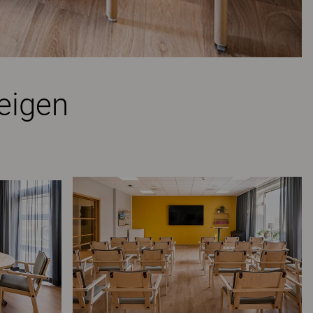
eigen