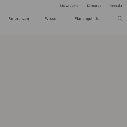
Showrooms
Kinnarps
Kontakt
Referenzen
Wissen
Planungshilfen