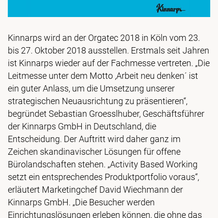
Kinnarps wird an der Orgatec 2018 in Köln vom 23.
bis 27. Oktober 2018 ausstellen. Erstmals seit Jahren
ist Kinnarps wieder auf der Fachmesse vertreten. „Die
Leitmesse unter dem Motto ,Arbeit neu denken´ ist
ein guter Anlass, um die Umsetzung unserer
strategischen Neuausrichtung zu präsentieren“,
begründet Sebastian Groesslhuber, Geschäftsführer
der Kinnarps GmbH in Deutschland, die
Entscheidung. Der Auftritt wird daher ganz im
Zeichen skandinavischer Lösungen für offene
Bürolandschaften stehen. „Activity Based Working
setzt ein entsprechendes Produktportfolio voraus“,
erläutert Marketingchef David Wiechmann der
Kinnarps GmbH. „Die Besucher werden
Einrichtungslösungen erleben können, die ohne das