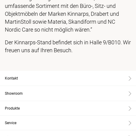
umfassende Sortiment mit den Büro-, Sitz- und
Objektmöbeln der Marken Kinnarps, Drabert und
MartinStoll sowie Materia, Skandiform und NC
Nordic Care so nicht möglich wären.“
Der Kinnarps-Stand befindet sich in Halle 9/B010. Wir
freuen uns auf Ihren Besuch.
Kontakt
Showroom
Produkte
Service