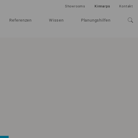
Showrooms
Kinnarps
Kontakt
Referenzen
Wissen
Planungshilfen