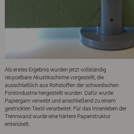
Als erstes Ergebnis wurden jetzt vollständig
recycelbare Akustikschirme vorgestellt, die
ausschließlich aus Rohstoffen der schwedischen
Forstindustrie hergestellt wurden. Dafür wurde
Papiergarn verwebt und anschließend zu einem
gestrickten Textil verarbeitet. Für das Innenleben der
Trennwand wurde eine härtere Papierstruktur
entwickelt.