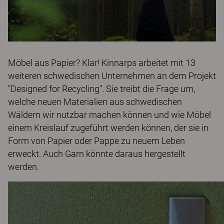
Möbel aus Papier? Klar! Kinnarps arbeitet mit 13
weiteren schwedischen Unternehmen an dem Projekt
"Designed for Recycling". Sie treibt die Frage um,
welche neuen Materialien aus schwedischen
Wäldern wir nutzbar machen können und wie Möbel
einem Kreislauf zugeführt werden können, der sie in
Form von Papier oder Pappe zu neuem Leben
erweckt. Auch Garn könnte daraus hergestellt
werden.