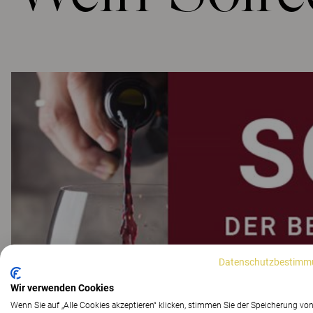
Datenschutzbestimm
Wir verwenden Cookies
Wenn Sie auf „Alle Cookies akzeptieren“ klicken, stimmen Sie der Speicherung vo