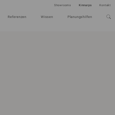
Showrooms
Kinnarps
Kontakt
Referenzen
Wissen
Planungshilfen