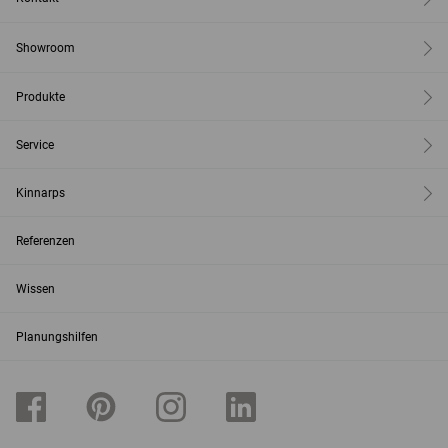
Showroom
Produkte
Service
Kinnarps
Referenzen
Wissen
Planungshilfen