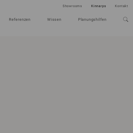
Showrooms
Kinnarps
Kontakt
Referenzen
Wissen
Planungshilfen