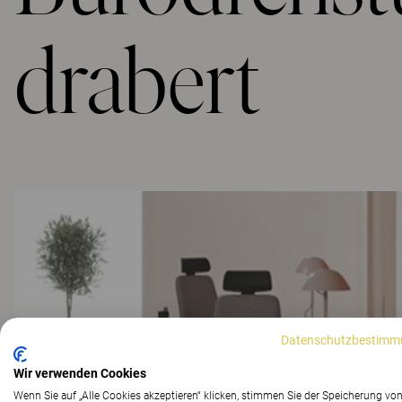
drabert
Datenschutzbestimm
Wir verwenden Cookies
Wenn Sie auf „Alle Cookies akzeptieren“ klicken, stimmen Sie der Speicherung vo