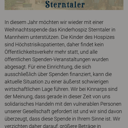
In diesem Jahr möchten wir wieder mit einer
Weihnachtsspende das Kinderhospiz Sterntaler in
Mannheim unterstützen. Die Kinder des Hospizes
sind Höchstrisikopatienten, daher findet kein
Öffentlichkeitsverkehr mehr statt, und alle
öffentlichen Spenden-Veranstaltungen wurden
abgesagt. Für eine Einrichtung, die sich
ausschließlich über Spenden finanziert, kann die
aktuelle Situation zu einer äußerst schwierigen
wirtschaftlichen Lage führen. Wir bei Kinnarps sind
der Meinung, dass gerade in dieser Zeit von uns
solidarisches Handeln mit den vulnerablen Personen
unserer Gesellschaft gefordert ist und wir sind davon
überzeugt, dass diese Spende in Ihrem Sinne ist. Wir
verzichten daher darauf, größere Beträge in