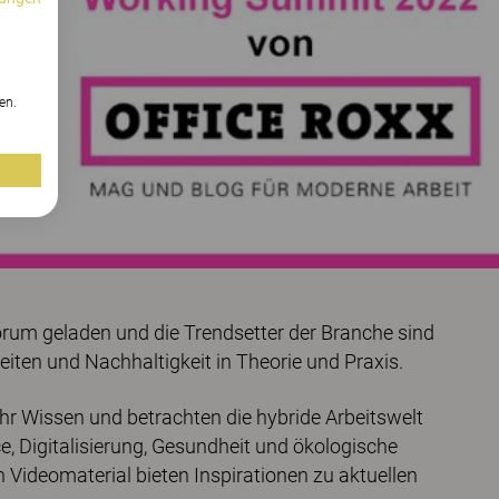
n
en.
rum geladen und die Trendsetter der Branche sind
en und Nachhaltigkeit in Theorie und Praxis.
ihr Wissen und betrachten die hybride Arbeitswelt
, Digitalisierung, Gesundheit und ökologische
 Videomaterial bieten Inspirationen zu aktuellen