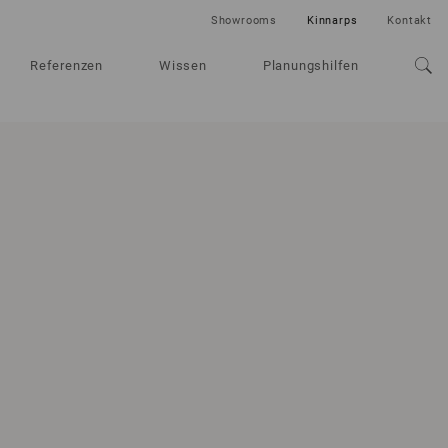
Showrooms
Kinnarps
Kontakt
Referenzen
Wissen
Planungshilfen