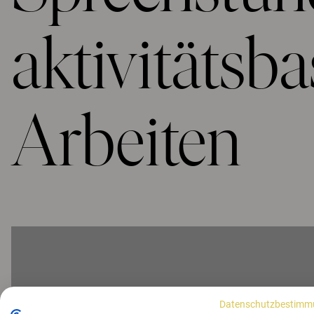
aktivitätsb
Arbeiten
Datenschutzbestimm