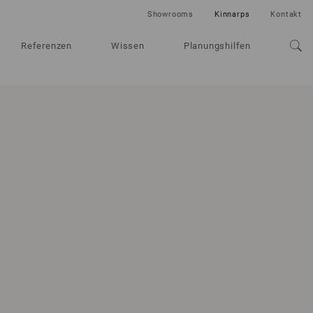
Showrooms
Kinnarps
Kontakt
Referenzen
Wissen
Planungshilfen