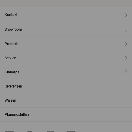
Kontakt
Showroom
Produkte
Service
Kinnarps
Referenzen
Wissen
Planungshilfen