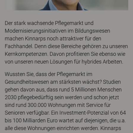
Der stark wachsende Pflegemarkt und
Modernisierungsinitiativen im Bildungswesen
machen Kinnarps noch attraktiver für den
Fachhandel. Denn diese Bereiche gehören zu unseren
Kernkompetenzen. Davon profitieren Sie ebenso wie
von unseren neuen Lösungen für hybrides Arbeiten.
Wussten Sie, dass der Pflegemarkt im
Gesundheitswesen am stärksten wächst? Studien
gehen davon aus, dass rund 5 Millionen Menschen
2030 pflegebedürftig sein werden und schon jetzt
sind rund 300.000 Wohnungen mit Service für
Senioren verfügbar. Ein Investment-Potenzial von 64
bis 100 Milliarden Euro wartet auf diejenigen, die u.a.
alle diese Wohnungen einrichten werden. Kinnarps