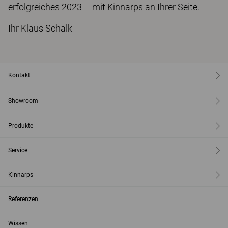
erfolgreiches 2023 – mit Kinnarps an Ihrer Seite.
Ihr Klaus Schalk
Kontakt
Showroom
Produkte
Service
Kinnarps
Referenzen
Wissen