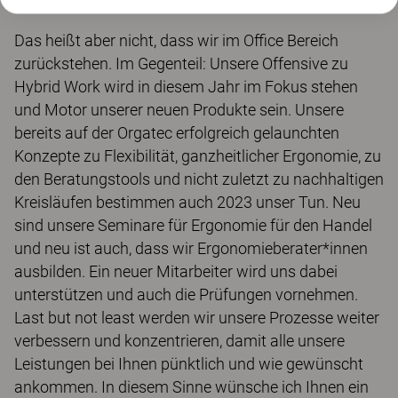
Teilnehmer*innen.
Das heißt aber nicht, dass wir im Office Bereich
zurückstehen. Im Gegenteil: Unsere Offensive zu
Hybrid Work wird in diesem Jahr im Fokus stehen
und Motor unserer neuen Produkte sein. Unsere
bereits auf der Orgatec erfolgreich gelaunchten
Konzepte zu Flexibilität, ganzheitlicher Ergonomie, zu
den Beratungstools und nicht zuletzt zu nachhaltigen
Kreisläufen bestimmen auch 2023 unser Tun. Neu
sind unsere Seminare für Ergonomie für den Handel
und neu ist auch, dass wir Ergonomieberater*innen
ausbilden. Ein neuer Mitarbeiter wird uns dabei
unterstützen und auch die Prüfungen vornehmen.
Last but not least werden wir unsere Prozesse weiter
verbessern und konzentrieren, damit alle unsere
Leistungen bei Ihnen pünktlich und wie gewünscht
ankommen. In diesem Sinne wünsche ich Ihnen ein