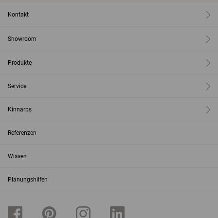
Kontakt
Showroom
Produkte
Service
Kinnarps
Referenzen
Wissen
Planungshilfen