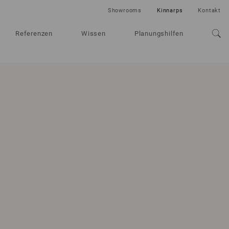
Showrooms
Kinnarps
Kontakt
Referenzen
Wissen
Planungshilfen