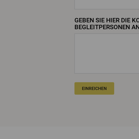
GEBEN SIE HIER DIE 
BEGLEITPERSONEN A
EINREICHEN