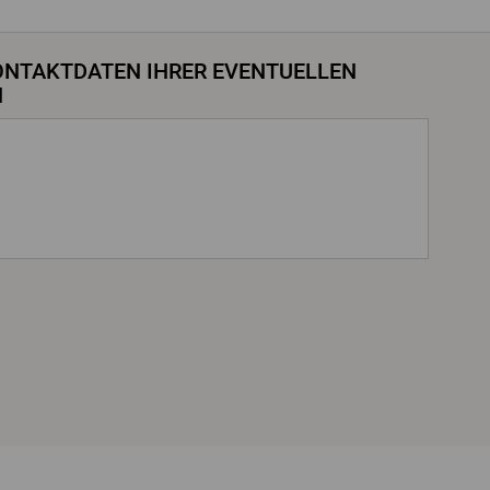
KONTAKTDATEN IHRER EVENTUELLEN
N