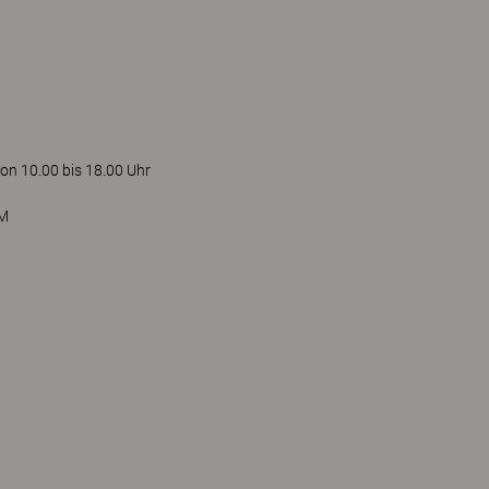
on 10.00 bis 18.00 Uhr
OM