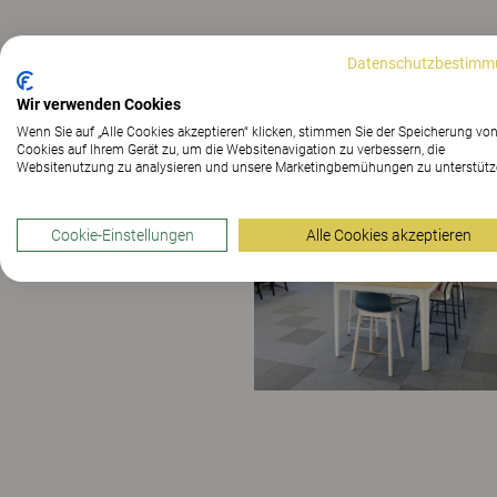
Datenschutzbestimm
Wir verwenden Cookies
Wenn Sie auf „Alle Cookies akzeptieren“ klicken, stimmen Sie der Speicherung vo
Cookies auf Ihrem Gerät zu, um die Websitenavigation zu verbessern, die
Websitenutzung zu analysieren und unsere Marketingbemühungen zu unterstütz
Cookie-Einstellungen
Alle Cookies akzeptieren