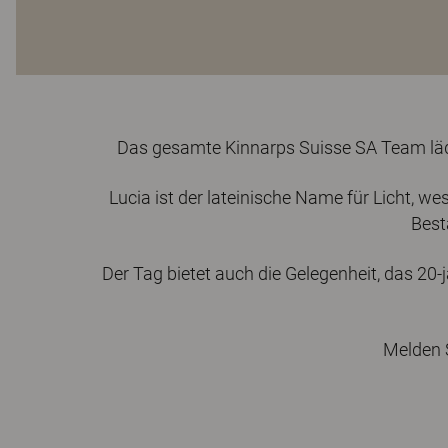
Das gesamte Kinnarps Suisse SA Team lädt 
Lucia ist der lateinische Name für Licht, wes
Best
Der Tag bietet auch die Gelegenheit, das 20-
Melden S