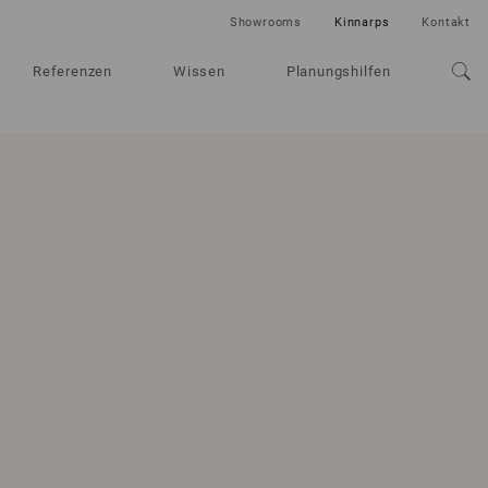
Showrooms
Kinnarps
Kontakt
Referenzen
Wissen
Planungshilfen