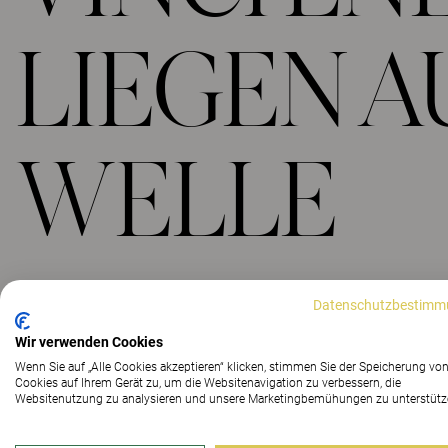
LIEGEN A
WELLE
Datenschutzbestimm
Wir verwenden Cookies
Wenn Sie auf „Alle Cookies akzeptieren“ klicken, stimmen Sie der Speicherung vo
Cookies auf Ihrem Gerät zu, um die Websitenavigation zu verbessern, die
Websitenutzung zu analysieren und unsere Marketingbemühungen zu unterstütz