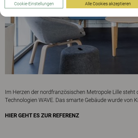
Cookie-Einstellungen
Alle Cookies akzeptieren
Im Herzen der nordfranzösischen Metropole Lille steht 
Technologien WAVE. Das smarte Gebäude wurde von Kin
HIER GEHT ES ZUR REFERENZ