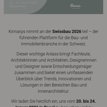
Kinnarps nimmt an der
Swissbau 2026
teil – der
führenden Plattform für die Bau- und
Immobilienbranche in der Schweiz.
Dieser wichtige Anlass bringt Fachleute,
Architektinnen und Architekten, Designerinnen
und Designer sowie Entscheidungsträger
zusammen und bietet einen umfassenden
Überblick über Trends, Innovationen und
Lösungen in den Bereichen Bau und
Innenarchitektur.
Wir laden Sie herzlich ein, uns vom
20. bis 24.