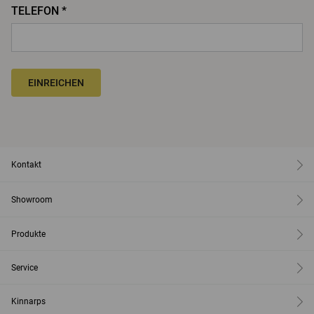
TELEFON *
EINREICHEN
Kontakt
Showroom
Produkte
Service
Kinnarps