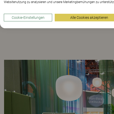
Websitenutzung zu analysieren und unsere Marketingbemühungen zu unterstütz
Cookie-Einstellungen
Alle Cookies akzeptieren