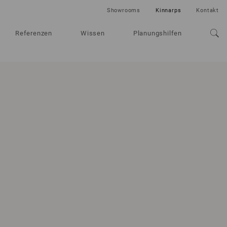
Showrooms
Kinnarps
Kontakt
Referenzen
Wissen
Planungshilfen