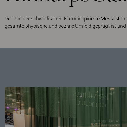
Der von der schwedischen Natur inspirierte Messestand
gesamte physische und soziale Umfeld geprägt ist und n