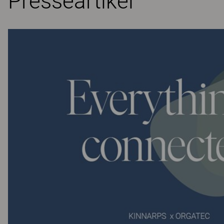
Presseartikel