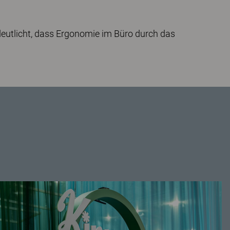
deutlicht, dass Ergonomie im Büro durch das