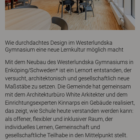
Wie durchdachtes Design im Westerlundska
Gymnasium eine neue Lernkultur möglich macht
Mit dem Neubau des Westerlundska Gymnasiums in
Enköping/Schweden* ist ein Lernort entstanden, der
versucht, architektonisch und gesellschaftlich neue
Maßstäbe zu setzen. Die Gemeinde hat gemeinsam
mit dem Architekturbüro White Arkitekter und dem
Einrichtungsexperten Kinnarps ein Gebäude realisiert,
das zeigt, wie Schule heute verstanden werden kann:
als offener, flexibler und inklusiver Raum, der
individuelles Lernen, Gemeinschaft und
gesellschaftliche Teilhabe in den Mittelpunkt stellt.