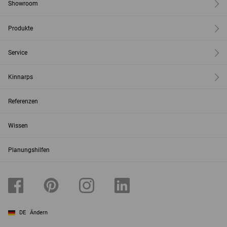
Showroom
Produkte
Service
Kinnarps
Referenzen
Wissen
Planungshilfen
DE
Ändern