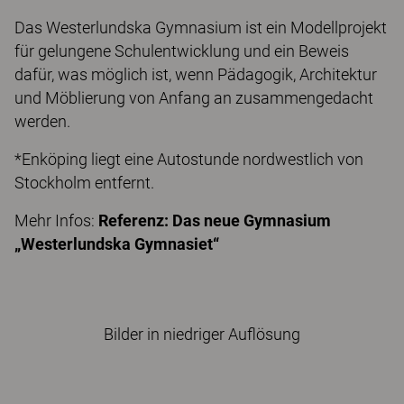
Das Westerlundska Gymnasium ist ein Modellprojekt
für gelungene Schulentwicklung und ein Beweis
dafür, was möglich ist, wenn Pädagogik, Architektur
und Möblierung von Anfang an zusammengedacht
werden.
*Enköping liegt eine Autostunde nordwestlich von
Stockholm entfernt.
Mehr Infos:
Referenz: Das neue Gymnasium
„Westerlundska Gymnasiet“
Bilder in niedriger Auflösung