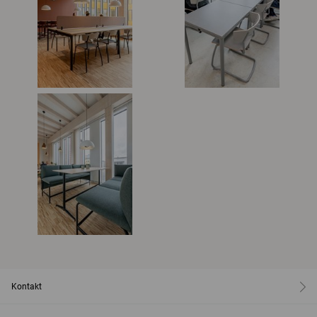
Kontakt