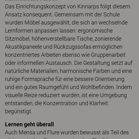
Das Einrichtungskonzept von Kinnarps folgt diesem
Ansatz konsequent. Gemeinsam mit der Schule
wurden Möbel ausgewählt, die sich an wechselnde
Lernformen anpassen lassen: ergonomische
Sitzmöbel, höhenverstellbare Tische, zonierende
Akustikpaneele und Rückzugssofas ermöglichen
konzentriertes Arbeiten ebenso wie Gruppenarbeit
oder informellen Austausch. Die Gestaltung setzt auf
natürliche Materialien, harmonische Farben und eine
ruhige Formsprache für eine bessere Orientierung
und ein gutes Raumgefühl und Wohlbefinden. Indem
visuelle Reize reduziert wurden, ist eine Umgebung
entstanden, die Konzentration und Klarheit
begünstigt.
Lernen geht überall
Auch Mensa und Flure wurden bewusst als Teil des