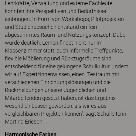
Lehrkräfte, Verwaltung und externe Fachleute
konnten ihre Perspektiven und Bedürfnisse
einbringen. In Form von Workshops, Pilotprojekten
und Studienbesuchen entstand ein fein
abgestimmtes Raum- und Nutzungskonzept. Dabei
wurde deutlich: Lernen findet nicht nur im
Klassenzimmer statt, auch informelle Treffpunkte,
flexible Möblierung und Rückzugsräume sind
entscheidend für eine gelungene Schulkultur. „Indem
wir auf Expert*innenwissen, einen Testraum mit
verschiedenen Einrichtungslösungen und die
Rückmeldungen unserer Jugendlichen und
Mitarbeitenden gesetzt haben, ist das Ergebnis
wesentlich besser geworden, als wir es aus
vergleichbaren Projekten kennen“, sagt Schulleiterin
Martina Ericson.
Harmonische Farben