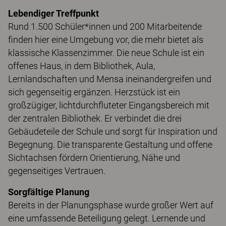
Lebendiger Treffpunkt
Rund 1.500 Schüler*innen und 200 Mitarbeitende
finden hier eine Umgebung vor, die mehr bietet als
klassische Klassenzimmer. Die neue Schule ist ein
offenes Haus, in dem Bibliothek, Aula,
Lernlandschaften und Mensa ineinandergreifen und
sich gegenseitig ergänzen. Herzstück ist ein
großzügiger, lichtdurchfluteter Eingangsbereich mit
der zentralen Bibliothek. Er verbindet die drei
Gebäudeteile der Schule und sorgt für Inspiration und
Begegnung. Die transparente Gestaltung und offene
Sichtachsen fördern Orientierung, Nähe und
gegenseitiges Vertrauen.
Sorgfältige Planung
Bereits in der Planungsphase wurde großer Wert auf
eine umfassende Beteiligung gelegt. Lernende und