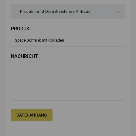
PRODUKT
NACHRICHT
DATEI-ANHANG