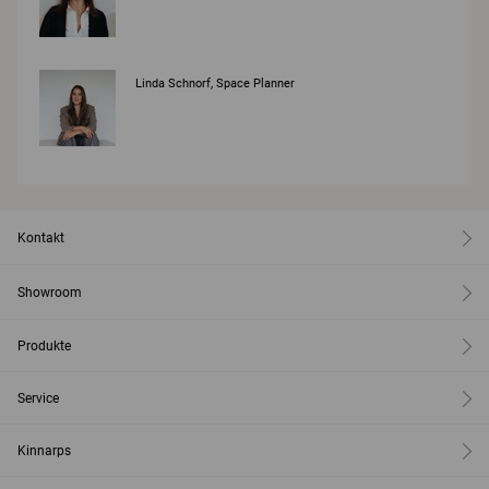
Linda Schnorf, Space Planner
Kontakt
Showroom
Produkte
Service
Kinnarps