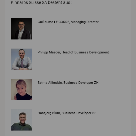
Kinnarps Suisse SA besteht aus :
Guillaume LE CORRE, Managing Director
Philipp Maeder, Head of Business Development
Selma Alihodzic, Business Developer ZH
Hansjörg Blum, Business Developer BE