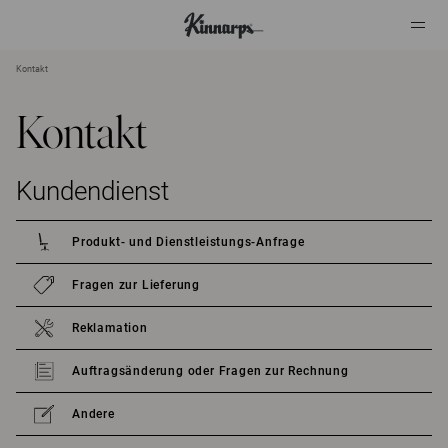
Kontakt
?
?
Kontakt
Kundendienst
Produkt- und Dienstleistungs-Anfrage
Fragen zur Lieferung
Reklamation
Auftragsänderung oder Fragen zur Rechnung
Andere