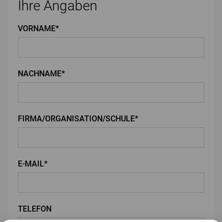
Ihre Angaben
VORNAME*
NACHNAME*
FIRMA/ORGANISATION/SCHULE*
E-MAIL*
TELEFON