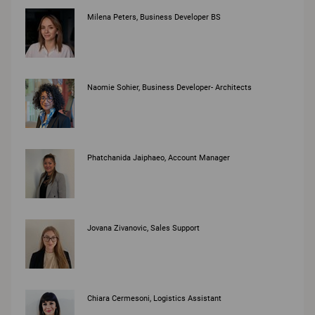
Milena Peters, Business Developer BS
Naomie Sohier, Business Developer- Architects
Phatchanida Jaiphaeo, Account Manager
Jovana Zivanovic, Sales Support
Chiara Cermesoni, Logistics Assistant