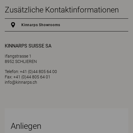
Zusätzliche Kontaktinformationen
Kinnarps Showrooms
KINNARPS SUISSE SA
Ifangstrasse 1
8952 SCHLIEREN
Telefon: +41 (0)44 805 64 00
Fax: +41 (0)44 805 64 01
info@kinnarps.ch
Anliegen