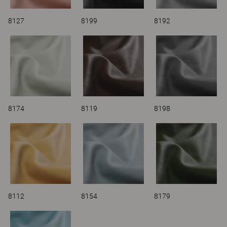
8127
8199
8192
8174
8119
8198
8112
8154
8179