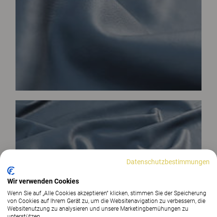
Datenschutzbestimmungen
Wir verwenden Cookies
Wenn Sie auf „Alle Cookies akzeptieren“ klicken, stimmen Sie der Speicherung
von Cookies auf Ihrem Gerät zu, um die Websitenavigation zu verbessern, die
Websitenutzung zu analysieren und unsere Marketingbemühungen zu
unterstützen.