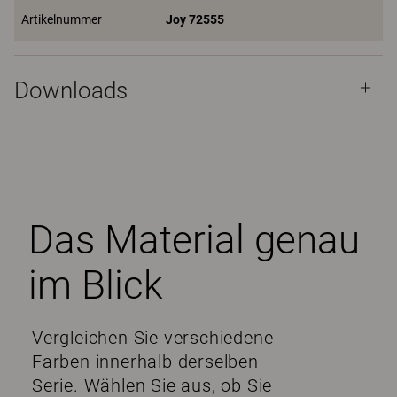
Artikelnummer
Joy 72555
Downloads
Das Material genau
im Blick
Vergleichen Sie verschiedene
Farben innerhalb derselben
Serie. Wählen Sie aus, ob Sie