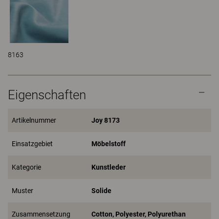
8163
Eigenschaften
Artikelnummer
Joy 8173
Einsatzgebiet
Möbelstoff
Kategorie
Kunstleder
Muster
Solide
Zusammensetzung
Cotton, Polyester, Polyurethan