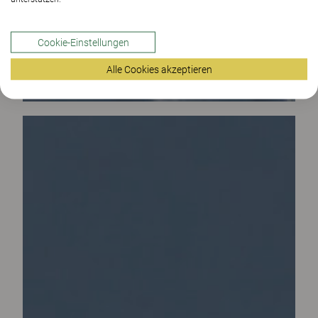
Cookie-Einstellungen
Alle Cookies akzeptieren