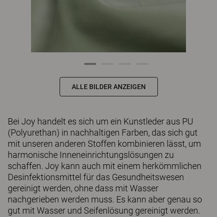
ALLE BILDER ANZEIGEN
Bei Joy handelt es sich um ein Kunstleder aus PU
(Polyurethan) in nachhaltigen Farben, das sich gut
mit unseren anderen Stoffen kombinieren lässt, um
harmonische Inneneinrichtungslösungen zu
schaffen. Joy kann auch mit einem herkömmlichen
Desinfektionsmittel für das Gesundheitswesen
gereinigt werden, ohne dass mit Wasser
nachgerieben werden muss. Es kann aber genau so
gut mit Wasser und Seifenlösung gereinigt werden.