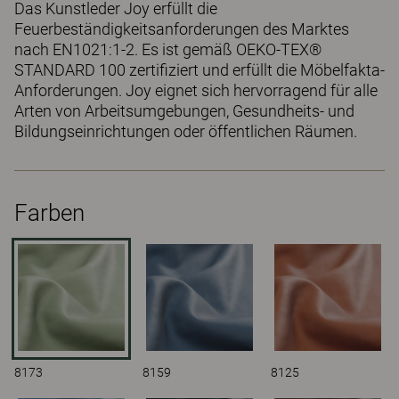
Das Kunstleder Joy erfüllt die
Feuerbeständigkeitsanforderungen des Marktes
nach EN1021:1-2. Es ist gemäß OEKO-TEX®
STANDARD 100 zertifiziert und erfüllt die Möbelfakta-
Anforderungen. Joy eignet sich hervorragend für alle
Arten von Arbeitsumgebungen, Gesundheits- und
Bildungseinrichtungen oder öffentlichen Räumen.
Farben
8173
8159
8125