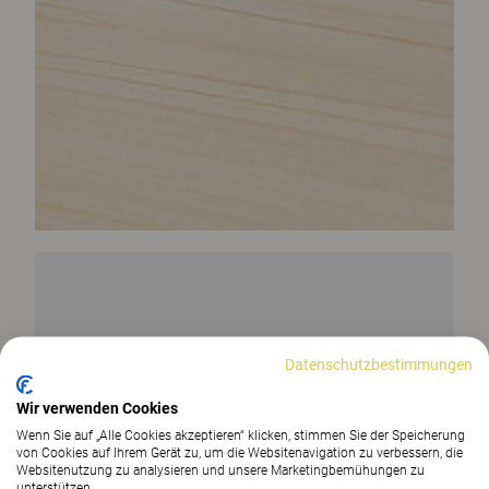
Datenschutzbestimmungen
Wir verwenden Cookies
Wenn Sie auf „Alle Cookies akzeptieren“ klicken, stimmen Sie der Speicherung
von Cookies auf Ihrem Gerät zu, um die Websitenavigation zu verbessern, die
Websitenutzung zu analysieren und unsere Marketingbemühungen zu
unterstützen.