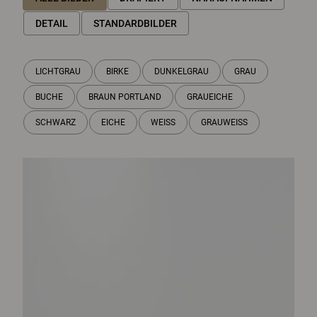
DETAIL
STANDARDBILDER
LICHTGRAU
BIRKE
DUNKELGRAU
GRAU
BUCHE
BRAUN PORTLAND
GRAUEICHE
SCHWARZ
EICHE
WEISS
GRAUWEISS