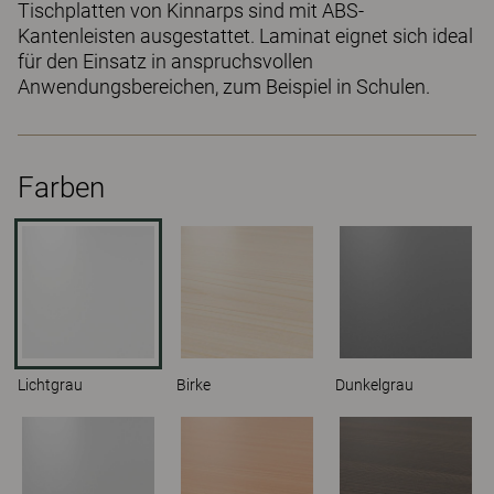
Tischplatten von Kinnarps sind mit ABS-
Kantenleisten ausgestattet. Laminat eignet sich ideal
für den Einsatz in anspruchsvollen
Anwendungsbereichen, zum Beispiel in Schulen.
Farben
Lichtgrau
Birke
Dunkelgrau