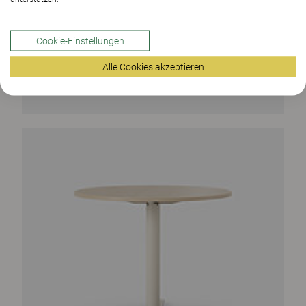
Cookie-Einstellungen
Alle Cookies akzeptieren