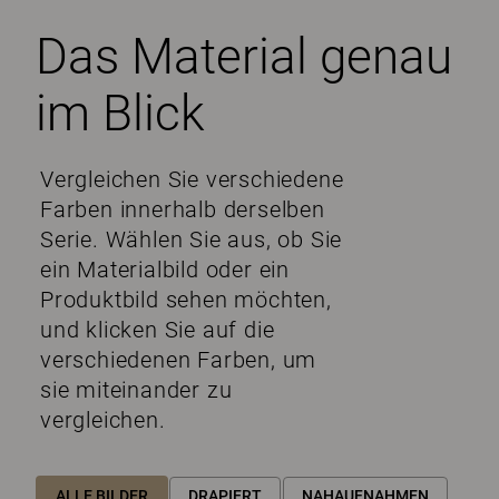
Das Material genau
im Blick
Vergleichen Sie verschiedene
Farben innerhalb derselben
Serie. Wählen Sie aus, ob Sie
ein Materialbild oder ein
Produktbild sehen möchten,
und klicken Sie auf die
verschiedenen Farben, um
sie miteinander zu
vergleichen.
ALLE BILDER
DRAPIERT
NAHAUFNAHMEN