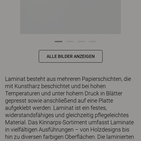
ALLE BILDER ANZEIGEN
Laminat besteht aus mehreren Papierschichten, die
mit Kunstharz beschichtet und bei hohen
Temperaturen und unter hohem Druck in Blätter
gepresst sowie anschließend auf eine Platte
aufgeklebt werden. Laminat ist ein festes,
widerstandsfähiges und gleichzeitig pflegeleichtes
Material. Das Kinnarps-Sortiment umfasst Laminate
in vielfältigen Ausführungen – von Holzdesigns bis
hin zu diversen farbigen Oberflächen. Die laminierten