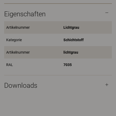
Eigenschaften
Artikelnummer
Lichtgrau
Kategorie
Schichtstoff
Artikelnummer
lichtgrau
RAL
7035
Downloads