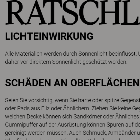
RATSCHL
LICHTEINWIRKUNG
Alle Materialien werden durch Sonnenlicht beeinflusst.
daher vor direktem Sonnenlicht geschützt werden.
SCHÄDEN AN OBERFLÄCHEN
Seien Sie vorsichtig, wenn Sie harte oder spitze Gegen
oder Pads aus Filz oder Ähnlichem. Ziehen Sie keine Geg
weichen Decke können sich Sandkörner oder Ähnliches b
Gummipuffer auf der Ausrüstung können Spuren auf der
gereinigt werden müssen. Auch Schmuck, Armbänder un