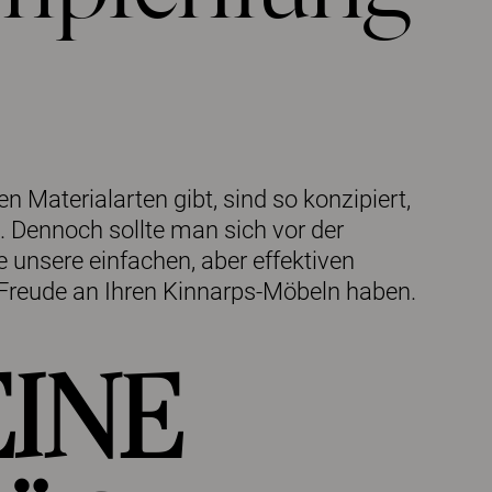
n Materialarten gibt, sind so konzipiert,
. Dennoch sollte man sich vor der
unsere einfachen, aber effektiven
 Freude an Ihren Kinnarps-Möbeln haben.
INE