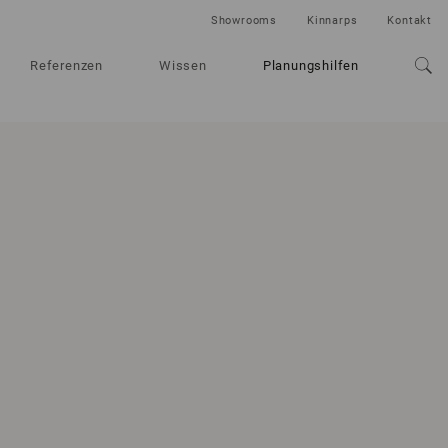
Showrooms
Kinnarps
Kontakt
Referenzen
Wissen
Planungshilfen