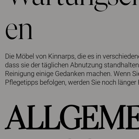
en
Die Möbel von Kinnarps, die es in verschiedene
dass sie der täglichen Abnutzung standhalten
Reinigung einige Gedanken machen. Wenn Sie 
Pflegetipps befolgen, werden Sie noch länger
ALLGEME