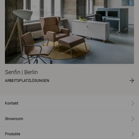
Senfin | Berlin
ARBEITSPLATZLÖSUNGEN
Kontakt
Showroom
Produkte