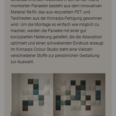
montierten Paneelen besteht aus dem innovativen
Material Re:fill, das aus recyceltem PET und
Textilresten aus der Kinnarps-Fertigung gewonnen
wird. Um die Montage so einfach wie möglich zu
machen, werden die Paneele mit einer gut
konzipierten Halterung geliefert, die die Absorption
optimiert und einen schwebenden Eindruck erzeugt.
Im Kinnarps Colour Studio steht eine Vielzahl
verschiedener Stoffe zur persönlichen Gestaltung
zur Auswahl.