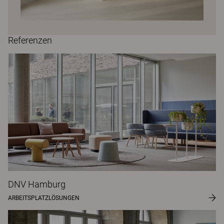
Referenzen
DNV Hamburg
ARBEITSPLATZLÖSUNGEN