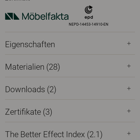
NEPD-14453-14910-EN
Eigenschaften
Materialien
(28)
Downloads (
2
)
Zertifikate (
3
)
The Better Effect Index (2.1)