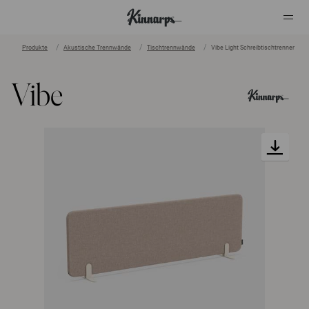
Produkte
Akustische Trennwände
Tischtrennwände
Vibe Light Schreibtischtrenner
?
?
Vibe