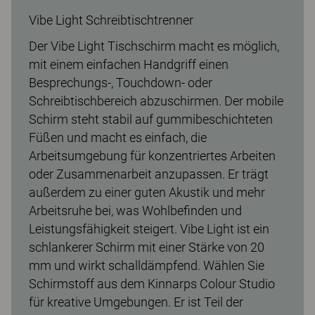
Vibe Light Schreibtischtrenner
Der Vibe Light Tischschirm macht es möglich,
mit einem einfachen Handgriff einen
Besprechungs-, Touchdown- oder
Schreibtischbereich abzuschirmen. Der mobile
Schirm steht stabil auf gummibeschichteten
Füßen und macht es einfach, die
Arbeitsumgebung für konzentriertes Arbeiten
oder Zusammenarbeit anzupassen. Er trägt
außerdem zu einer guten Akustik und mehr
Arbeitsruhe bei, was Wohlbefinden und
Leistungsfähigkeit steigert. Vibe Light ist ein
schlankerer Schirm mit einer Stärke von 20
mm und wirkt schalldämpfend. Wählen Sie
Schirmstoff aus dem Kinnarps Colour Studio
für kreative Umgebungen. Er ist Teil der