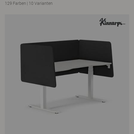
129 Farben
|
10 Varianten