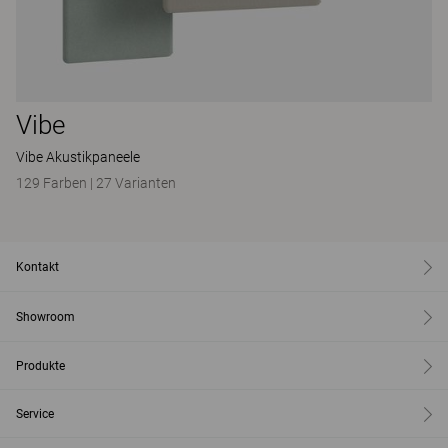
Vibe
Vibe Akustikpaneele
129 Farben
|
27 Varianten
Kontakt
Showroom
Produkte
Service