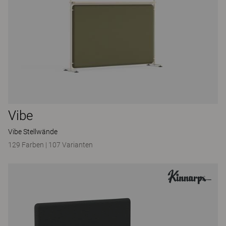
Vibe
Vibe Stellwände
129 Farben
|
107 Varianten