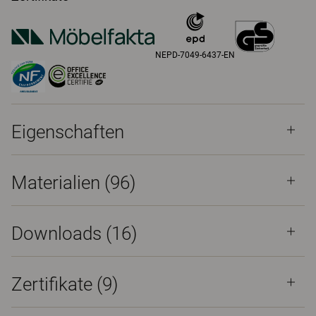
NEPD-7049-6437-EN
Eigenschaften
Materialien
(96)
Downloads (
16
)
Zertifikate (
9
)