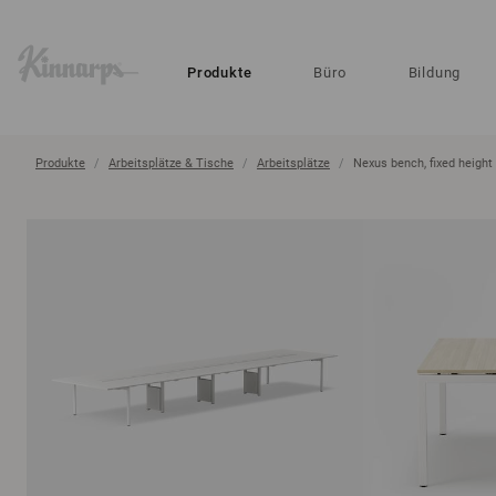
?
?
Produkte
Büro
Bildung
Produkte
Arbeitsplätze & Tische
Arbeitsplätze
Nexus bench, fixed height