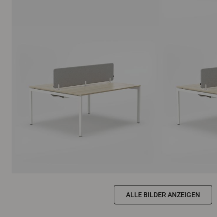
ALLE BILDER ANZEIGEN