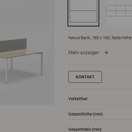
Nexus Bank, 180 x 160, feste Höhe
Mehr anzeigen
KONTAKT
Verkettbar
Gesamthöhe (mm)
Gesamttiefe (mm)