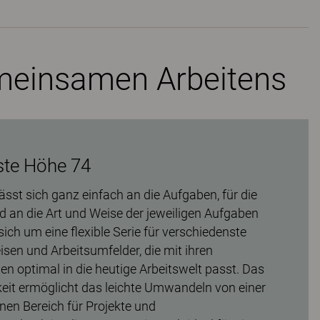
meinsamen Arbeitens
ste Höhe 74
ässt sich ganz einfach an die Aufgaben, für die
d an die Art und Weise der jeweiligen Aufgaben
ich um eine flexible Serie für verschiedenste
isen und Arbeitsumfelder, die mit ihren
n optimal in die heutige Arbeitswelt passt. Das
gkeit ermöglicht das leichte Umwandeln von einer
inen Bereich für Projekte und