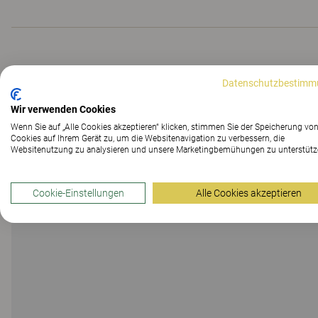
Besprechungstische 
Datenschutzbestimm
Wir verwenden Cookies
Wenn Sie auf „Alle Cookies akzeptieren“ klicken, stimmen Sie der Speicherung vo
Cookies auf Ihrem Gerät zu, um die Websitenavigation zu verbessern, die
Websitenutzung zu analysieren und unsere Marketingbemühungen zu unterstütz
Cookie-Einstellungen
Alle Cookies akzeptieren