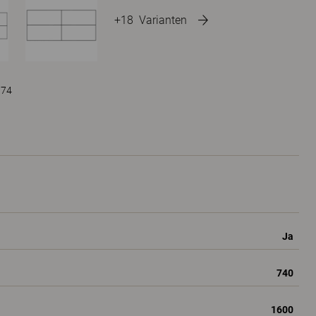
+18
Varianten
 74
Ja
740
1600