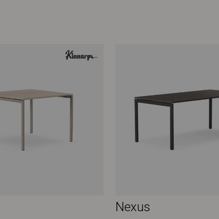
Nexus