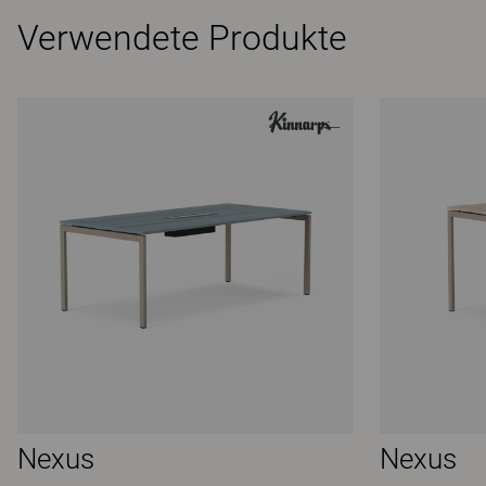
Verwendete Produkte
Nexus
Nexus