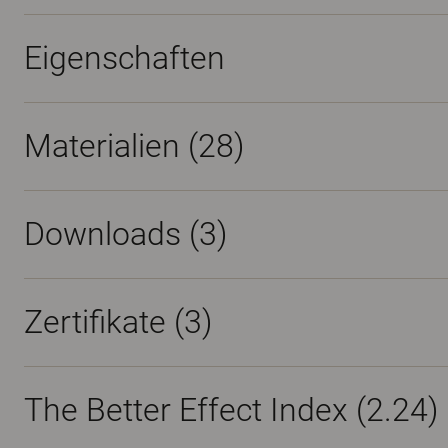
Eigenschaften
Materialien
(28)
Downloads (
3
)
Zertifikate (
3
)
The Better Effect Index (2.24)