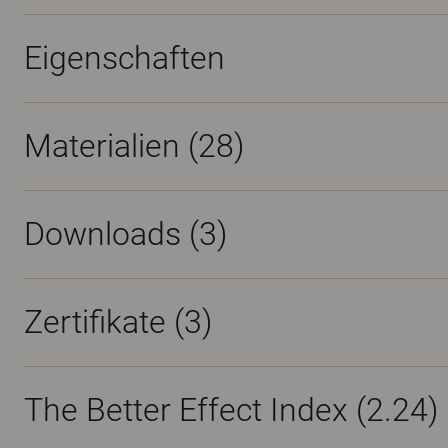
Eigenschaften
Materialien
(28)
Downloads (
3
)
Zertifikate (
3
)
The Better Effect Index (2.24)