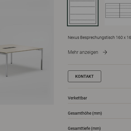
Nexus Besprechungstisch 160 x 16
Mehr anzeigen
KONTAKT
Verkettbar
Gesamthöhe (mm)
Gesamttiefe (mm)