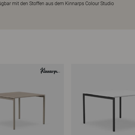
gbar mit den Stoffen aus dem Kinnarps Colour Studio