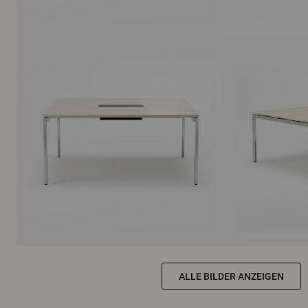
ALLE BILDER ANZEIGEN