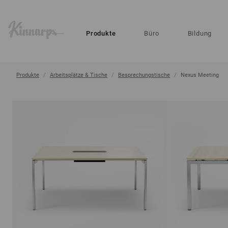
?
?
Produkte
Büro
Bildung
Produkte
Arbeitsplätze & Tische
Besprechungstische
Nexus Meeting