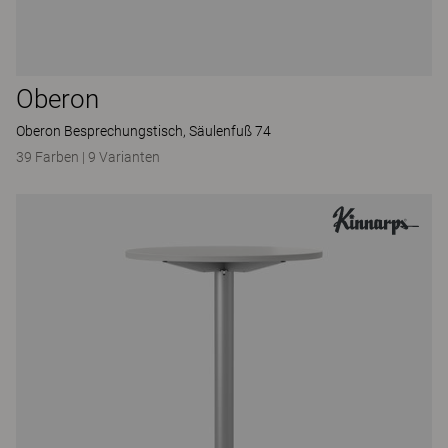
Oberon
Oberon Besprechungstisch, Säulenfuß 74
39 Farben
|
9 Varianten