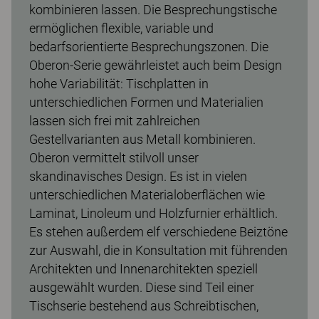
kombinieren lassen. Die Besprechungstische
ermöglichen flexible, variable und
bedarfsorientierte Besprechungszonen. Die
Oberon-Serie gewährleistet auch beim Design
hohe Variabilität: Tischplatten in
unterschiedlichen Formen und Materialien
lassen sich frei mit zahlreichen
Gestellvarianten aus Metall kombinieren.
Oberon vermittelt stilvoll unser
skandinavisches Design. Es ist in vielen
unterschiedlichen Materialoberflächen wie
Laminat, Linoleum und Holzfurnier erhältlich.
Es stehen außerdem elf verschiedene Beiztöne
zur Auswahl, die in Konsultation mit führenden
Architekten und Innenarchitekten speziell
ausgewählt wurden. Diese sind Teil einer
Tischserie bestehend aus Schreibtischen,