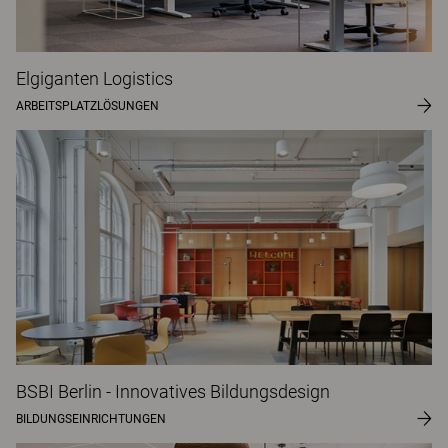
Elgiganten Logistics
ARBEITSPLATZLÖSUNGEN
BSBI Berlin - Innovatives Bildungsdesign
BILDUNGSEINRICHTUNGEN