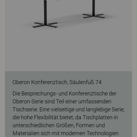
Oberon Konferenztisch, Säulenfuß 74
Die Besprechungs- und Konferenztische der
Oberon-Serie sind Teil einer umfassenden
Tischserie. Eine vielseitige und langlebige Serie,
die hohe Flexibilität bietet, da Tischplatten in
unterschiedlichen Größen, Formen und
Materialien sich mit modernen Technologien