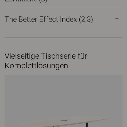
The Better Effect Index (2.3)
Vielseitige Tischserie für
Komplettlösungen