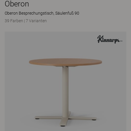
Oberon
Oberon Besprechungstisch, Säulenfuß 90
39 Farben
|
7 Varianten