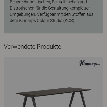
Besprechungstischen, Beistelltischen und
Bistrotischen für die Gestaltung kompletter
Umgebungen. Verfügbar mit den Stoffen aus
dem Kinnarps Colour Studio (KCS).
Verwendete Produkte