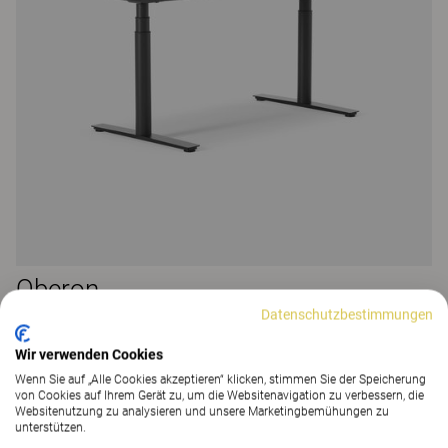
Oberon
Datenschutzbestimmungen
Oberon Bürotisch, Sitz-/Steh-Ausführung 62–127
38 Farben
|
43 Varianten
Wir verwenden Cookies
Wenn Sie auf „Alle Cookies akzeptieren“ klicken, stimmen Sie der Speicherung
von Cookies auf Ihrem Gerät zu, um die Websitenavigation zu verbessern, die
Websitenutzung zu analysieren und unsere Marketingbemühungen zu
unterstützen.