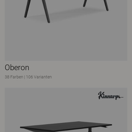
Oberon
38 Farben
|
106 Varianten