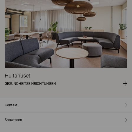
Hultahuset
GESUNDHEITSEINRICHTUNGEN
Kontakt
Showroom