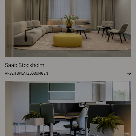
Saab Stockholm
ARBEITSPLATZLÖSUNGEN