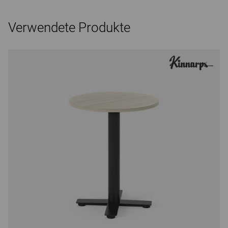
Verwendete Produkte