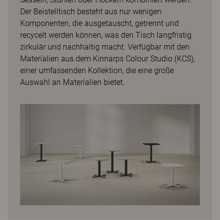
Der Beistelltisch besteht aus nur wenigen
Komponenten, die ausgetauscht, getrennt und
recycelt werden können, was den Tisch langfristig
zirkulär und nachhaltig macht. Verfügbar mit den
Materialien aus dem Kinnarps Colour Studio (KCS),
einer umfassenden Kollektion, die eine große
Auswahl an Materialien bietet.