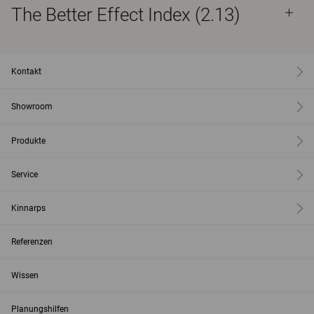
The Better Effect Index (2.13)
Kontakt
Showroom
Produkte
Service
Kinnarps
Referenzen
Wissen
Planungshilfen