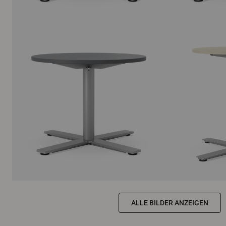
ALLE BILDER ANZEIGEN