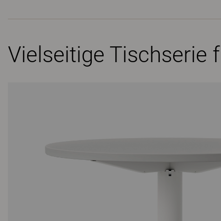
Vielseitige Tischserie