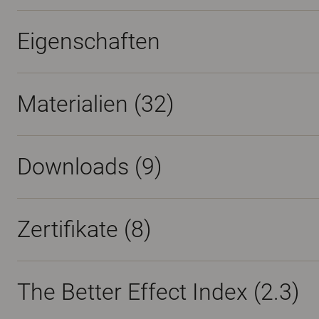
Eigenschaften
Materialien
(32)
Downloads (
9
)
Zertifikate (
8
)
The Better Effect Index (2.3)