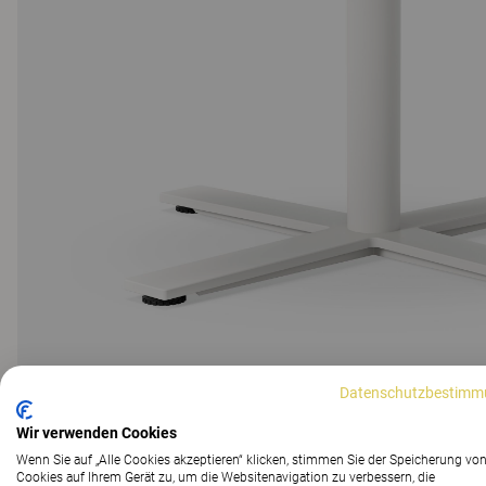
Datenschutzbestimm
Wir verwenden Cookies
Wenn Sie auf „Alle Cookies akzeptieren“ klicken, stimmen Sie der Speicherung vo
Cookies auf Ihrem Gerät zu, um die Websitenavigation zu verbessern, die