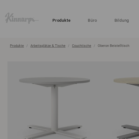
?
?
Produkte
Büro
Bildung
Produkte
Arbeitsplätze & Tische
Couchtische
Oberon Beistelltisch