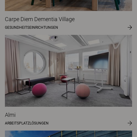
Carpe Diem Dementia Village
GESUNDHEITSEINRICHTUNGEN
Almi
ARBEITSPLATZLÖSUNGEN