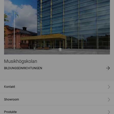
Musikhögskolan
BILDUNGSEINRICHTUNGEN
Kontakt
Showroom
Produkte