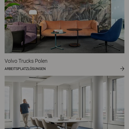
Volvo Trucks Polen
ARBEITSPLATZLÖSUNGEN