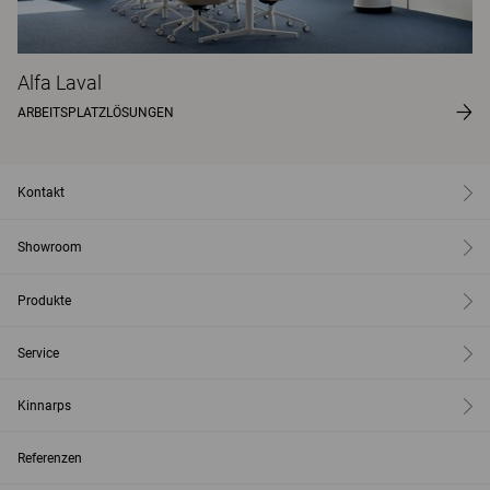
Alfa Laval
ARBEITSPLATZLÖSUNGEN
Kontakt
Showroom
Produkte
Service
Kinnarps
Referenzen