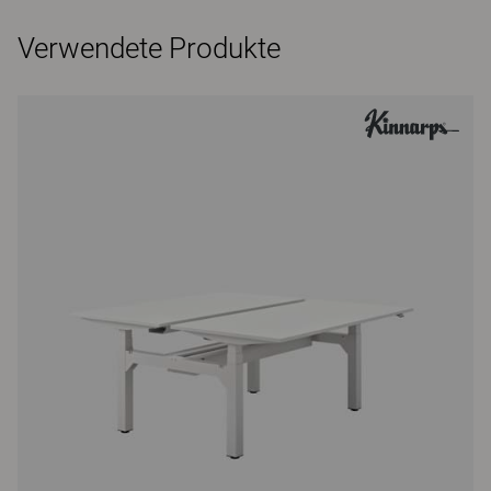
Verwendete Produkte