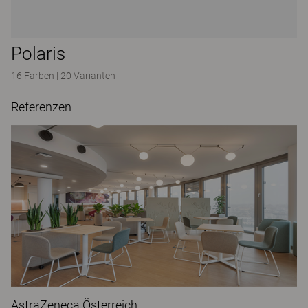
Polaris
16 Farben
|
20 Varianten
Referenzen
AstraZeneca Österreich