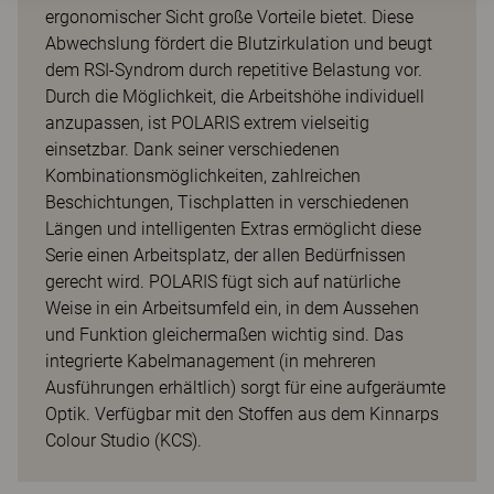
ergonomischer Sicht große Vorteile bietet. Diese
Abwechslung fördert die Blutzirkulation und beugt
dem RSI-Syndrom durch repetitive Belastung vor.
Durch die Möglichkeit, die Arbeitshöhe individuell
anzupassen, ist POLARIS extrem vielseitig
einsetzbar. Dank seiner verschiedenen
Kombinationsmöglichkeiten, zahlreichen
Beschichtungen, Tischplatten in verschiedenen
Längen und intelligenten Extras ermöglicht diese
Serie einen Arbeitsplatz, der allen Bedürfnissen
gerecht wird. POLARIS fügt sich auf natürliche
Weise in ein Arbeitsumfeld ein, in dem Aussehen
und Funktion gleichermaßen wichtig sind. Das
integrierte Kabelmanagement (in mehreren
Ausführungen erhältlich) sorgt für eine aufgeräumte
Optik. Verfügbar mit den Stoffen aus dem Kinnarps
Colour Studio (KCS).