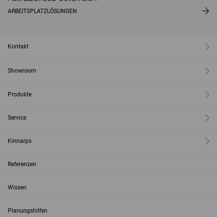
ARBEITSPLATZLÖSUNGEN
Kontakt
Showroom
Produkte
Service
Kinnarps
Referenzen
Wissen
Planungshilfen