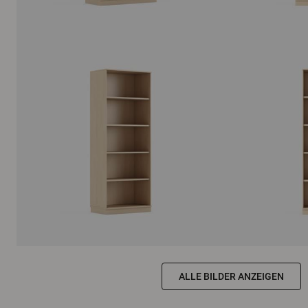
ALLE BILDER ANZEIGEN