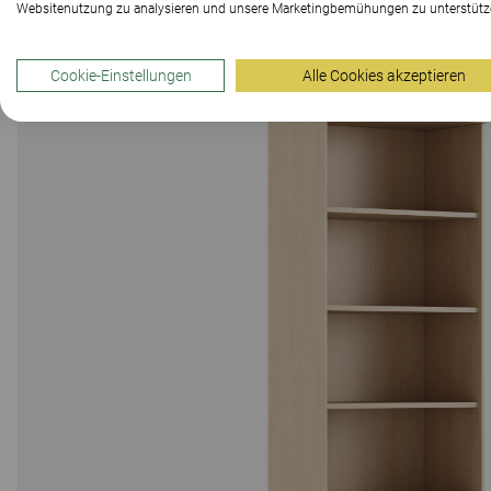
Websitenutzung zu analysieren und unsere Marketingbemühungen zu unterstütz
Cookie-Einstellungen
Alle Cookies akzeptieren