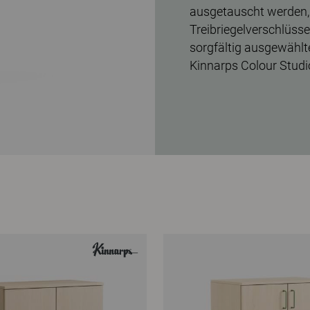
ausgetauscht werden, 
Treibriegelverschlüss
sorgfältig ausgewählt
Kinnarps Colour Studi