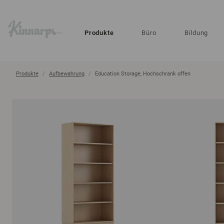
?
?
Produkte
Büro
Bildung
Produkte
Aufbewahrung
Education Storage, Hochschrank offen