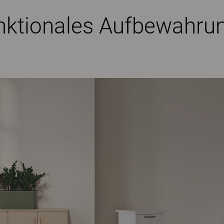
funktionales Aufbewahr