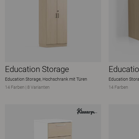
Education Storage
Educatio
Education Storage, Hochschrank mit Türen
Education Stor
14 Farben
|
8 Varianten
14 Farben