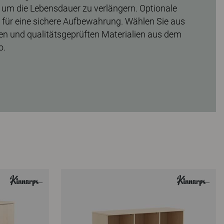
um die Lebensdauer zu verlängern. Optionale
e für eine sichere Aufbewahrung. Wählen Sie aus
en und qualitätsgeprüften Materialien aus dem
o.