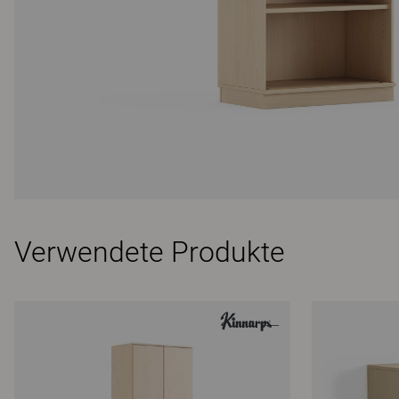
Verwendete Produkte