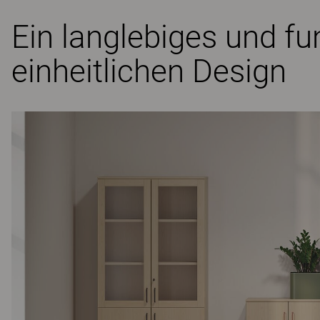
Ein langlebiges und 
einheitlichen Design