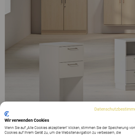
Datenschutzbestimm
Wir verwenden Cookies
Wenn Sie auf „Alle Cookies akzeptieren“ klicken, stimmen Sie der Speicherung vo
Cookies auf Ihrem Gerät zu, um die Websitenavigation zu verbessern, die