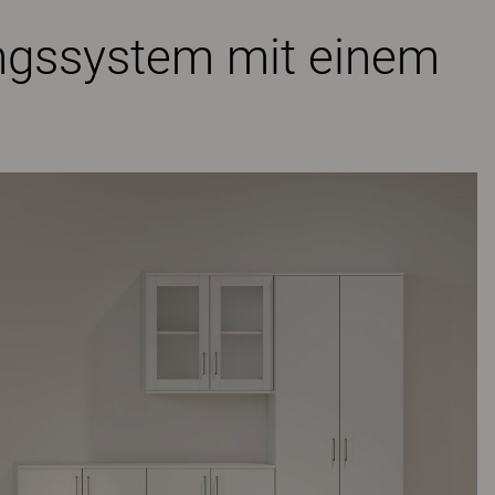
ungssystem mit einem