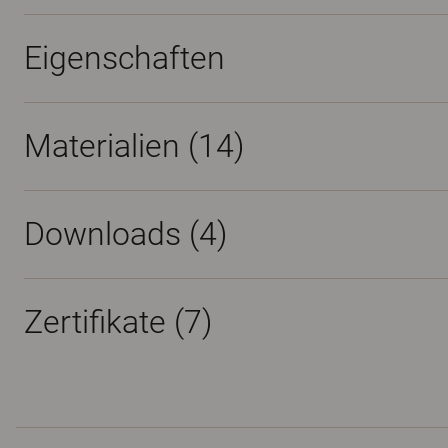
Eigenschaften
Materialien
(14)
Downloads (
4
)
Zertifikate (
7
)