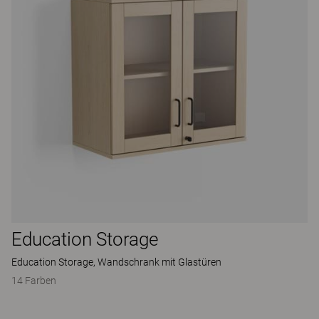
Education Storage
Education Storage, Wandschrank mit Glastüren
14 Farben