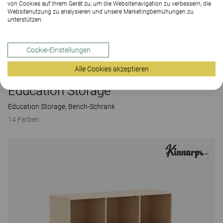
von Cookies auf Ihrem Gerät zu, um die Websitenavigation zu verbessern, die
Websitenutzung zu analysieren und unsere Marketingbemühungen zu
unterstützen.
Cookie-Einstellungen
Alle Cookies akzeptieren
Education Storage
Education Storage, Bench-Schrank
14 Farben