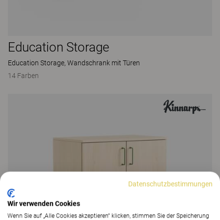
Education Storage
Education Storage, Wandschrank mit Türen
14 Farben
Datenschutzbestimmungen
Wir verwenden Cookies
Wenn Sie auf „Alle Cookies akzeptieren“ klicken, stimmen Sie der Speicherung