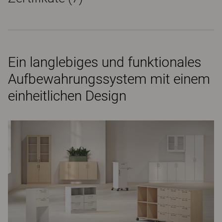
Ein langlebiges und funktionales
Aufbewahrungssystem mit einem
einheitlichen Design