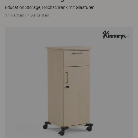
Education Storage, Hochschrank mit Glastüren
14 Farben
|
4 Varianten