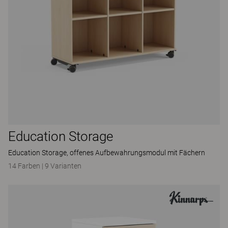
Education Storage
Education Storage, offenes Aufbewahrungsmodul mit Fächern
14 Farben
|
9 Varianten