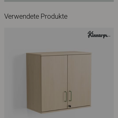
Verwendete Produkte