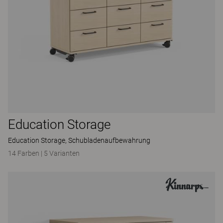
Education Storage
Education Storage, Schubladenaufbewahrung
14 Farben
|
5 Varianten