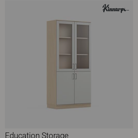
Education Storage