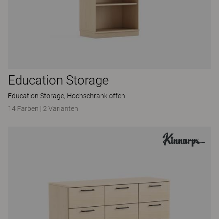
Education Storage
Education Storage, Hochschrank offen
14 Farben
|
2 Varianten