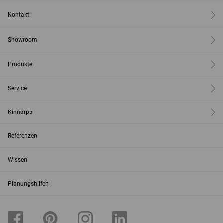
Kontakt
Showroom
Produkte
Service
Kinnarps
Referenzen
Wissen
Planungshilfen