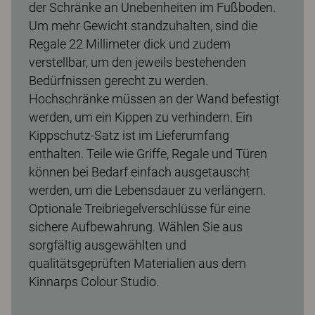
der Schränke an Unebenheiten im Fußboden.
Um mehr Gewicht standzuhalten, sind die
Regale 22 Millimeter dick und zudem
verstellbar, um den jeweils bestehenden
Bedürfnissen gerecht zu werden.
Hochschränke müssen an der Wand befestigt
werden, um ein Kippen zu verhindern. Ein
Kippschutz-Satz ist im Lieferumfang
enthalten. Teile wie Griffe, Regale und Türen
können bei Bedarf einfach ausgetauscht
werden, um die Lebensdauer zu verlängern.
Optionale Treibriegelverschlüsse für eine
sichere Aufbewahrung. Wählen Sie aus
sorgfältig ausgewählten und
qualitätsgeprüften Materialien aus dem
Kinnarps Colour Studio.