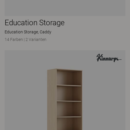
Education Storage
Education Storage, Caddy
14 Farben
|
2 Varianten