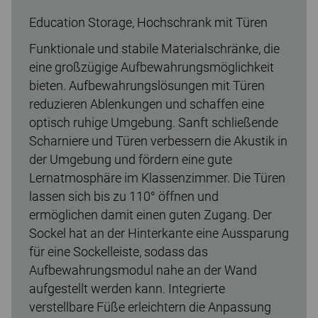
Education Storage, Hochschrank mit Türen
Funktionale und stabile Materialschränke, die
eine großzügige Aufbewahrungsmöglichkeit
bieten. Aufbewahrungslösungen mit Türen
reduzieren Ablenkungen und schaffen eine
optisch ruhige Umgebung. Sanft schließende
Scharniere und Türen verbessern die Akustik in
der Umgebung und fördern eine gute
Lernatmosphäre im Klassenzimmer. Die Türen
lassen sich bis zu 110° öffnen und
ermöglichen damit einen guten Zugang. Der
Sockel hat an der Hinterkante eine Aussparung
für eine Sockelleiste, sodass das
Aufbewahrungsmodul nahe an der Wand
aufgestellt werden kann. Integrierte
verstellbare Füße erleichtern die Anpassung