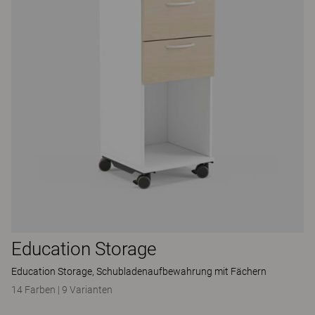
Education Storage
Education Storage, Schubladenaufbewahrung mit Fächern
14 Farben
|
9 Varianten