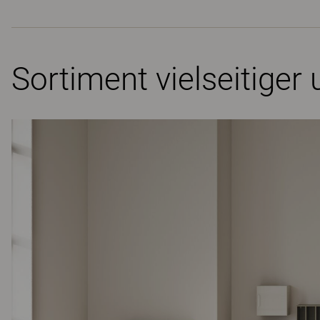
Sortiment vielseitige