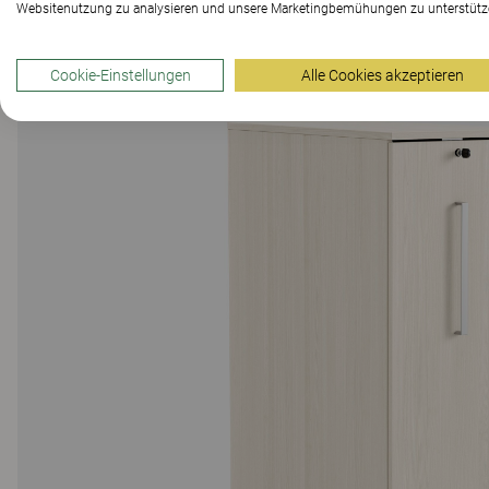
Websitenutzung zu analysieren und unsere Marketingbemühungen zu unterstütz
Cookie-Einstellungen
Alle Cookies akzeptieren