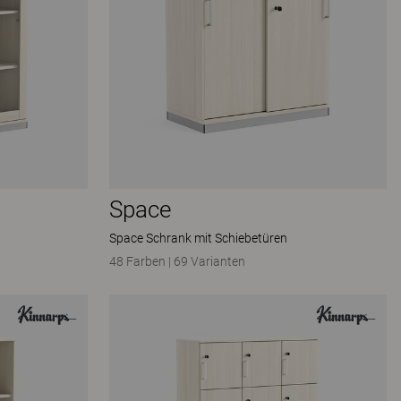
Space
Space Schrank mit Schiebetüren
48 Farben
|
69 Varianten