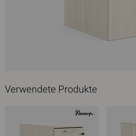
Verwendete Produkte