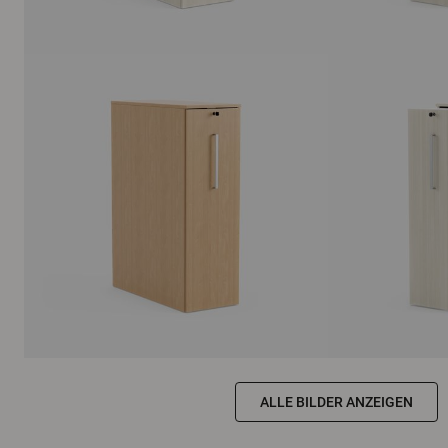
ALLE BILDER ANZEIGEN