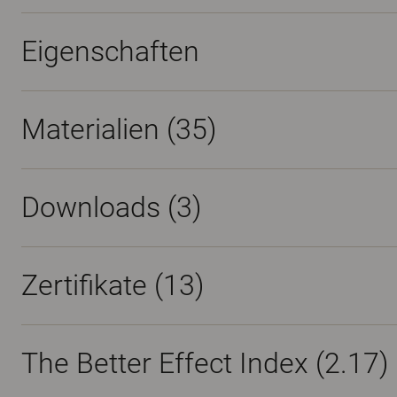
Eigenschaften
Materialien
(35)
Downloads (
3
)
Zertifikate (
13
)
The Better Effect Index (2.17)