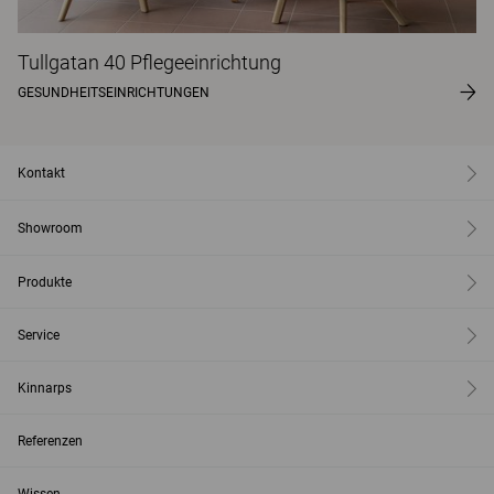
Tullgatan 40 Pflegeeinrichtung
GESUNDHEITSEINRICHTUNGEN
Kontakt
Showroom
Produkte
Service
Kinnarps
Referenzen