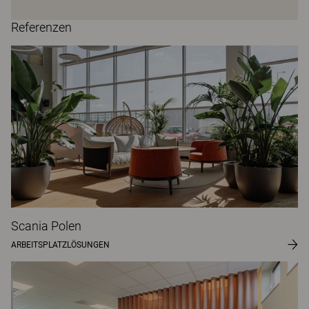
Referenzen
Scania Polen
ARBEITSPLATZLÖSUNGEN