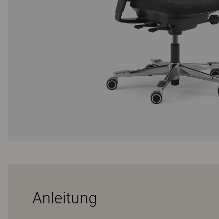
Anleitung