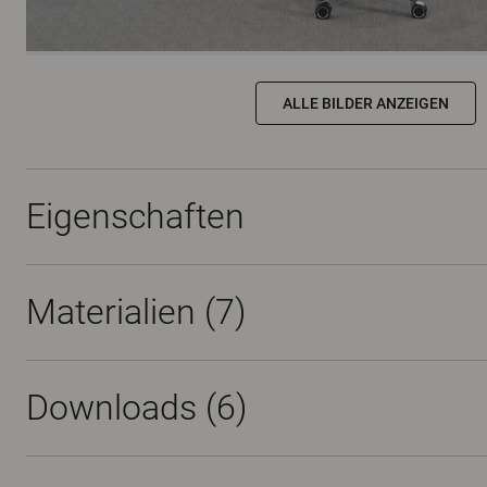
ALLE BILDER ANZEIGEN
Eigenschaften
Materialien
(7)
Downloads (
6
)