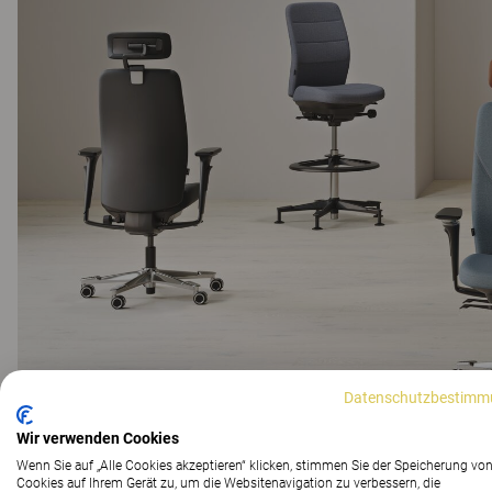
Datenschutzbestimm
Wir verwenden Cookies
Wenn Sie auf „Alle Cookies akzeptieren“ klicken, stimmen Sie der Speicherung vo
Cookies auf Ihrem Gerät zu, um die Websitenavigation zu verbessern, die