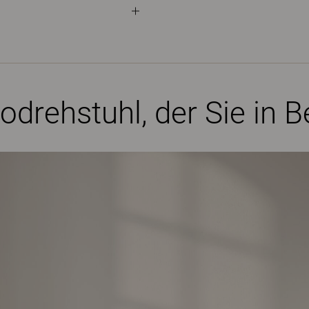
drehstuhl, der Sie in 