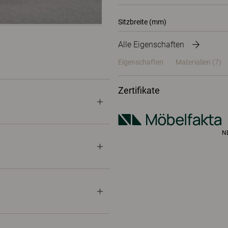
Sitzbreite (mm)
Alle Eigenschaften
Eigenschaften
Materialien
(7)
Zertifikate
N