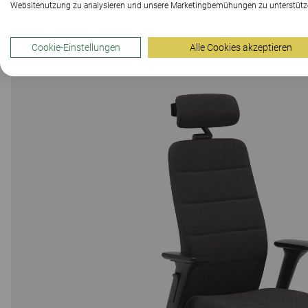
Websitenutzung zu analysieren und unsere Marketingbemühungen zu unterstütz
Cookie-Einstellungen
Alle Cookies akzeptieren