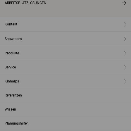
ARBEITSPLATZLÖSUNGEN
Kontakt
Showroom
Produkte
Service
Kinnarps
Referenzen
Wissen
Planungshilfen