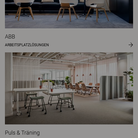
ABB
ARBEITSPLATZLÖSUNGEN
Puls & Träning