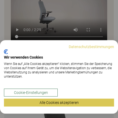
Datenschutzbestimmungen
Wir verwenden Cookies
Verwendete Produkte
Wenn Sie auf „Alle Cookies akzeptieren“ klicken, stimmen Sie der Speicherung
von Cookies auf Ihrem Gerät zu, um die Websitenavigation zu verbessern, die
Websitenutzung zu analysieren und unsere Marketingbemühungen zu
unterstützen.
Cookie-Einstellungen
Alle Cookies akzeptieren