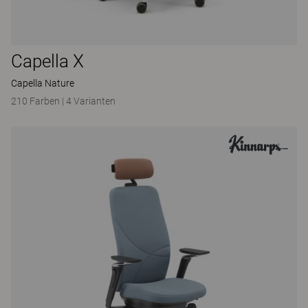
Capella X
Capella Nature
210 Farben
|
4 Varianten