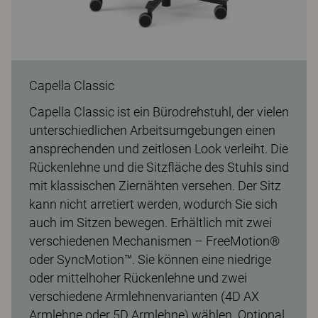
Capella Classic
Capella Classic ist ein Bürodrehstuhl, der vielen
unterschiedlichen Arbeitsumgebungen einen
ansprechenden und zeitlosen Look verleiht. Die
Rückenlehne und die Sitzfläche des Stuhls sind
mit klassischen Ziernähten versehen. Der Sitz
kann nicht arretiert werden, wodurch Sie sich
auch im Sitzen bewegen. Erhältlich mit zwei
verschiedenen Mechanismen – FreeMotion®
oder SyncMotion™. Sie können eine niedrige
oder mittelhoher Rückenlehne und zwei
verschiedene Armlehnenvarianten (4D AX
Armlehne oder 5D Armlehne) wählen. Optional