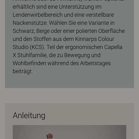
erhältlich sind eine Unterstützung im
Lendenwirbelbereich und eine verstellbare
Nackenstütze. Wählen Sie eine Variante in
Schwarz, Beige oder einer polierten Oberfläche
und den Stoffen aus dem Kinnarps Colour
Studio (KCS). Teil der ergonomischen Capella
X Stuhlfamilie, die zu Bewegung und
Wohlbefinden während des Arbeitstages
beiträgt.
Anleitung