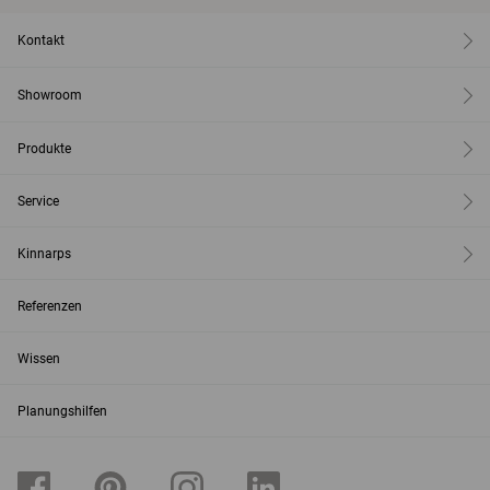
Kontakt
Showroom
Produkte
Service
Kinnarps
Referenzen
Wissen
Planungshilfen