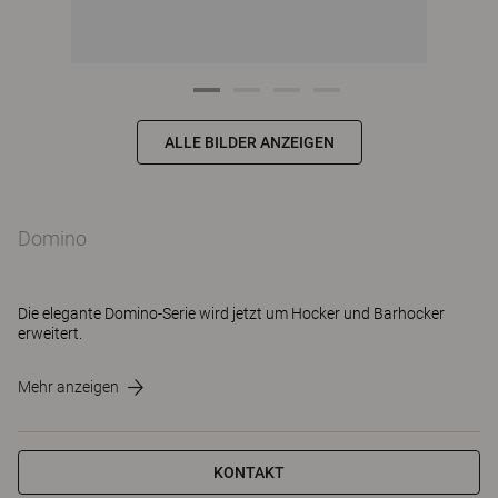
ALLE BILDER ANZEIGEN
Domino
Die elegante Domino-Serie wird jetzt um Hocker und Barhocker
erweitert.
Mehr anzeigen
KONTAKT