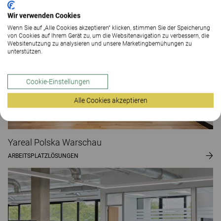
GESUNDHEITSEINRICHTUNGEN
Wir verwenden Cookies
Wenn Sie auf „Alle Cookies akzeptieren“ klicken, stimmen Sie der Speicherung
von Cookies auf Ihrem Gerät zu, um die Websitenavigation zu verbessern, die
Websitenutzung zu analysieren und unsere Marketingbemühungen zu
unterstützen.
Cookie-Einstellungen
Alle Cookies akzeptieren
Yareal Polska Warschau
ARBEITSPLATZLÖSUNGEN