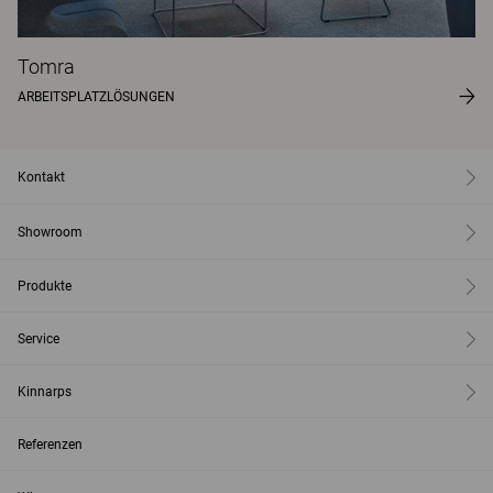
Tomra
ARBEITSPLATZLÖSUNGEN
Kontakt
Showroom
Produkte
Service
Kinnarps
Referenzen