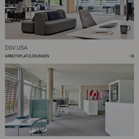
DSV USA
ARBEITSPLATZLÖSUNGEN