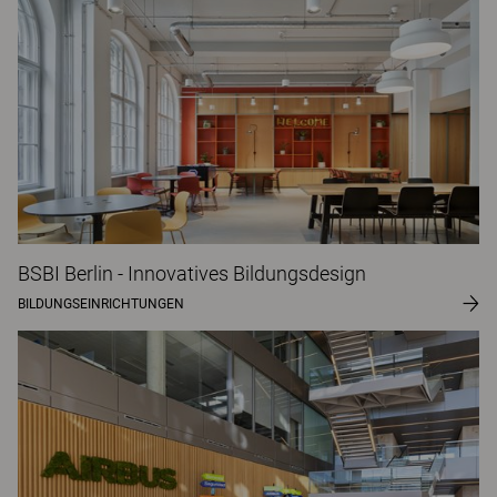
BSBI Berlin - Innovatives Bildungsdesign
BILDUNGSEINRICHTUNGEN