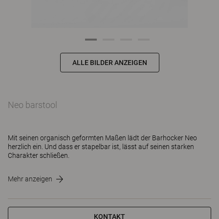
ALLE BILDER ANZEIGEN
Neo barstool
Mit seinen organisch geformten Maßen lädt der Barhocker Neo
herzlich ein. Und dass er stapelbar ist, lässt auf seinen starken
Charakter schließen.
Mehr anzeigen
KONTAKT