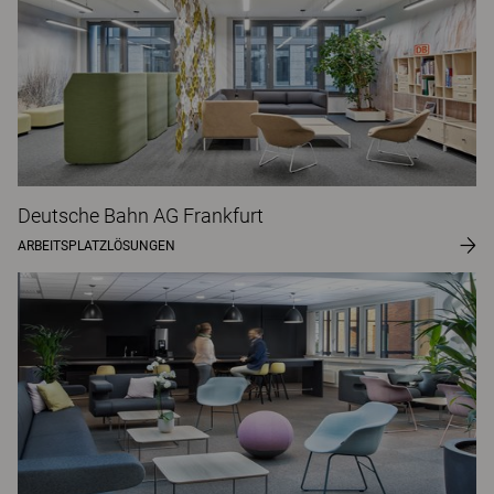
Deutsche Bahn AG Frankfurt
ARBEITSPLATZLÖSUNGEN