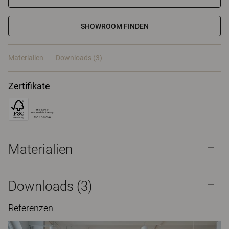
SHOWROOM FINDEN
Materialien
Downloads (3)
Zertifikate
Materialien
Downloads (
3
)
Referenzen