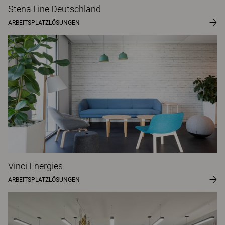
Stena Line Deutschland
ARBEITSPLATZLÖSUNGEN
Vinci Energies
ARBEITSPLATZLÖSUNGEN