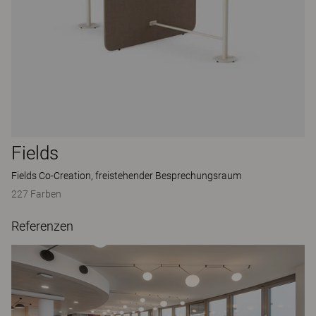
Fields
Fields Co-Creation, freistehender Besprechungsraum
227 Farben
Referenzen