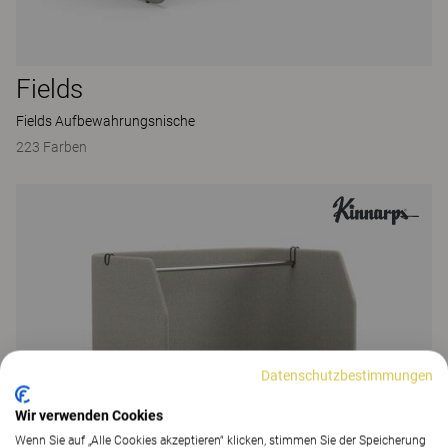
Fields
Fields Aufbewahrungsnische
223 Farben
Datenschutzbestimmungen
Wir verwenden Cookies
Wenn Sie auf „Alle Cookies akzeptieren“ klicken, stimmen Sie der Speicherung