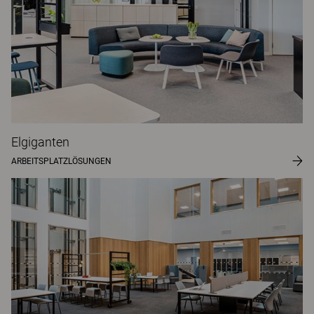
Elgiganten
ARBEITSPLATZLÖSUNGEN