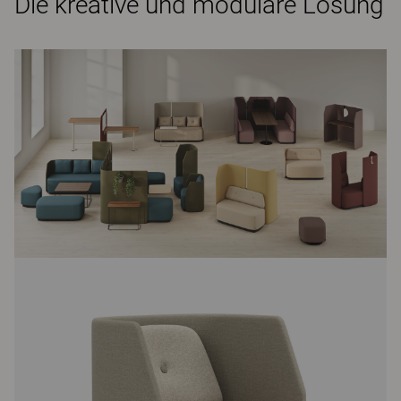
Die kreative und modulare Lösung