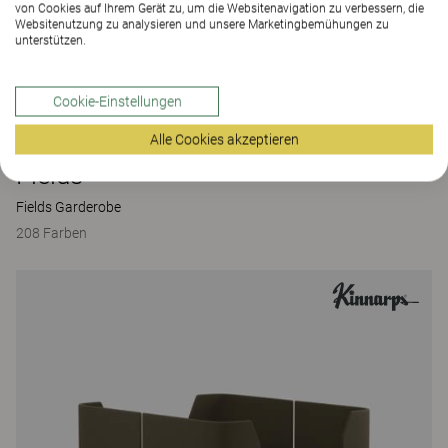
von Cookies auf Ihrem Gerät zu, um die Websitenavigation zu verbessern, die
Websitenutzung zu analysieren und unsere Marketingbemühungen zu
unterstützen.
Cookie-Einstellungen
Alle Cookies akzeptieren
Fields
Fields Garderobe
208 Farben