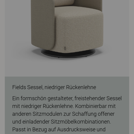
Fields Sessel, niedriger Rückenlehne
Ein formschön gestalteter, freistehender Sessel
mit niedriger Rückenlehne. Kombinierbar mit
anderen Sitzmodulen zur Schaffung offener
und einladender Sitzmöbelkombinationen.
Passt in Bezug auf Ausdrucksweise und