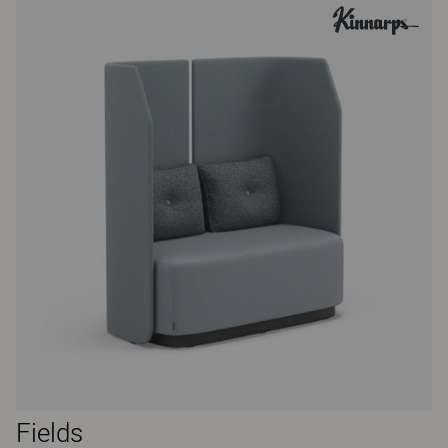
Fields