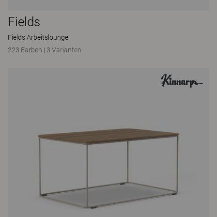
Fields
Fields Arbeitslounge
223 Farben
|
3 Varianten