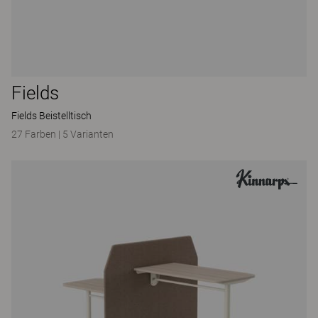
Fields
Fields Beistelltisch
27 Farben
|
5 Varianten