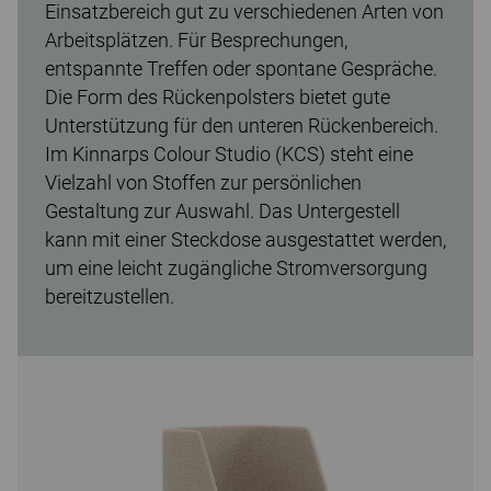
Einsatzbereich gut zu verschiedenen Arten von
Arbeitsplätzen. Für Besprechungen,
entspannte Treffen oder spontane Gespräche.
Die Form des Rückenpolsters bietet gute
Unterstützung für den unteren Rückenbereich.
Im Kinnarps Colour Studio (KCS) steht eine
Vielzahl von Stoffen zur persönlichen
Gestaltung zur Auswahl. Das Untergestell
kann mit einer Steckdose ausgestattet werden,
um eine leicht zugängliche Stromversorgung
bereitzustellen.