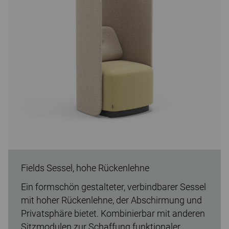
Fields Sessel, hohe Rückenlehne
Ein formschön gestalteter, verbindbarer Sessel
mit hoher Rückenlehne, der Abschirmung und
Privatsphäre bietet. Kombinierbar mit anderen
Sitzmodulen zur Schaffung funktionaler