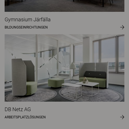
Gymnasium Järfälla
BILDUNGSEINRICHTUNGEN
DB Netz AG
ARBEITSPLATZLÖSUNGEN