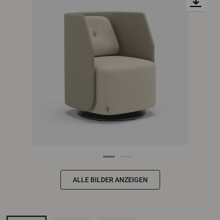
ALLE BILDER ANZEIGEN