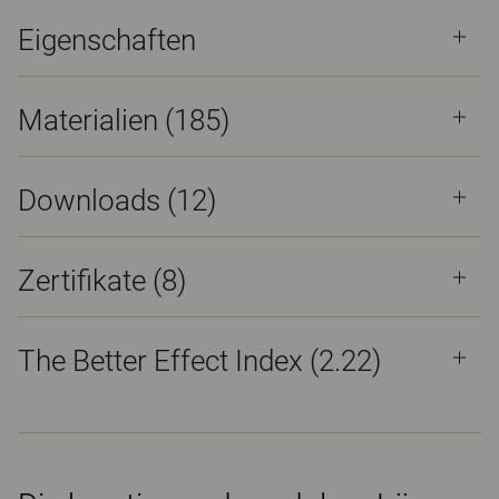
Eigenschaften
Materialien
(185)
Downloads (
12
)
Zertifikate (
8
)
The Better Effect Index (2.22)