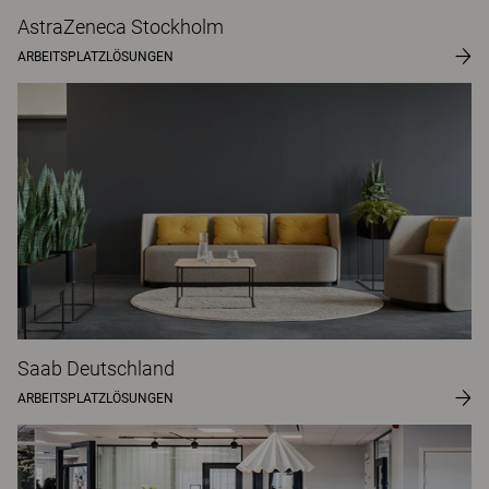
AstraZeneca Stockholm
ARBEITSPLATZLÖSUNGEN
Saab Deutschland
ARBEITSPLATZLÖSUNGEN