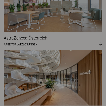
AstraZeneca Österreich
ARBEITSPLATZLÖSUNGEN