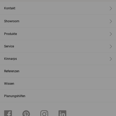
Kontakt
Showroom
Produkte
Service
Kinnarps
Referenzen
Wissen
Planungshilfen