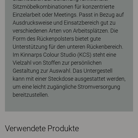
Sitzmöbelkombinationen für konzentrierte
Einzelarbeit oder Meetings. Passt in Bezug auf
Ausdrucksweise und Einsatzbereich gut zu
verschiedenen Arten von Arbeitsplätzen. Die
Form des Rückenpolsters bietet gute
Unterstützung für den unteren Rückenbereich.
Im Kinnarps Colour Studio (KCS) steht eine
Vielzahl von Stoffen zur persönlichen
Gestaltung zur Auswahl. Das Untergestell
kann mit einer Steckdose ausgestattet werden,
um eine leicht zugängliche Stromversorgung
bereitzustellen.
Verwendete Produkte